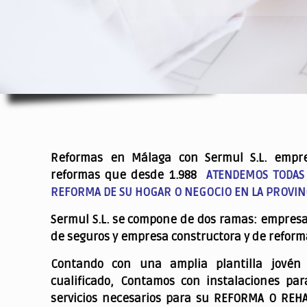
.
Reformas en Málaga con Sermul S.L. empr
reformas que desde 1.988
ATENDEMOS TODAS
REFORMA DE SU HOGAR O NEGOCIO EN LA PROVIN
Sermul S.L. se compone de dos ramas: empres
de seguros y empresa constructora y de reform
Contando con una amplia plantilla jovén
cualificado,
Contamos con instalaciones par
servicios necesarios para su REFORMA O REH