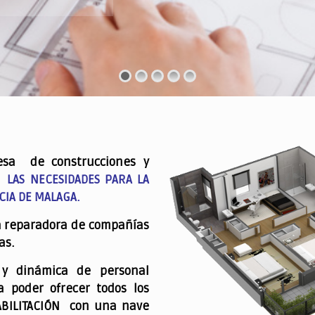
esa de construcciones y
 LAS NECESIDADES PARA LA
CIA DE MALAGA.
a reparadora de compañías
as.
 y dinámica de personal
a poder ofrecer todos los
ABILITACIÓN con una nave