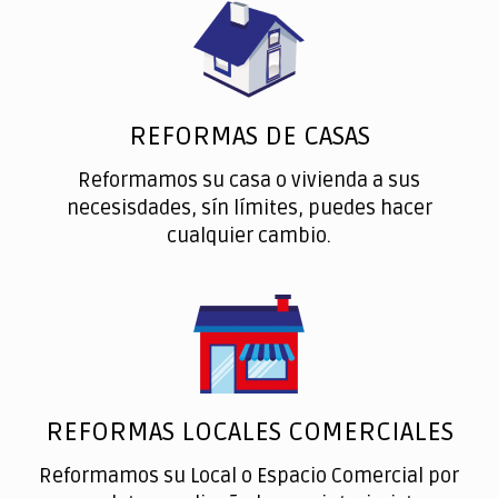
REFORMAS DE CASAS
Reformamos su casa o vivienda a sus
necesisdades, sín límites, puedes hacer
cualquier cambio.
REFORMAS LOCALES COMERCIALES
Reformamos su Local o Espacio Comercial por