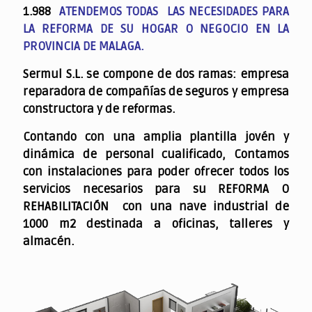
1.988
ATENDEMOS TODAS LAS NECESIDADES PARA
LA REFORMA DE SU HOGAR O NEGOCIO EN LA
PROVINCIA DE MALAGA.
Sermul S.L. se compone de dos ramas: empresa
reparadora de compañías de seguros y empresa
constructora y de reformas.
Contando con una amplia plantilla jovén y
dinámica de personal cualificado,
Contamos
con instalaciones para poder ofrecer todos los
servicios necesarios para su REFORMA O
REHABILITACIÓN con una nave industrial de
1000 m2 destinada a oficinas, talleres y
almacén.