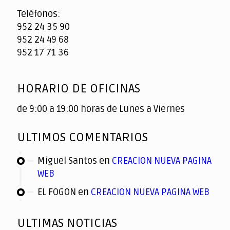
Teléfonos:
952 24 35 90
952 24 49 68
952 17 71 36
HORARIO DE OFICINAS
de 9:00 a 19:00 horas de Lunes a Viernes
ULTIMOS COMENTARIOS
Miguel Santos
en
CREACION NUEVA PAGINA
WEB
EL FOGON
en
CREACION NUEVA PAGINA WEB
ULTIMAS NOTICIAS