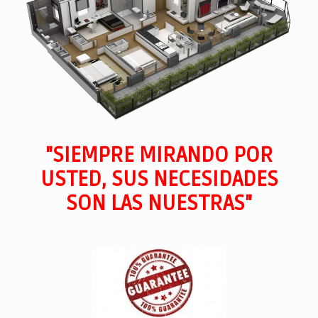
"SIEMPRE MIRANDO POR
USTED, SUS NECESIDADES
SON LAS NUESTRAS"