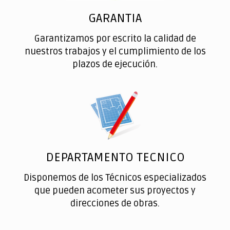
GARANTIA
Garantizamos por escrito la calidad de
nuestros trabajos y el cumplimiento de los
plazos de ejecución.
DEPARTAMENTO TECNICO
Disponemos de los Técnicos especializados
que pueden acometer sus proyectos y
direcciones de obras.