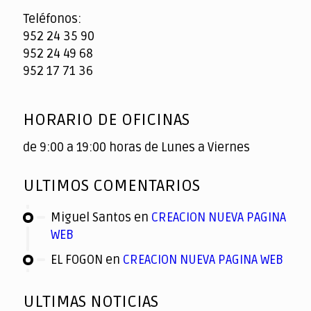
Teléfonos:
952 24 35 90
952 24 49 68
952 17 71 36
HORARIO DE OFICINAS
de 9:00 a 19:00 horas de Lunes a Viernes
ULTIMOS COMENTARIOS
Miguel Santos
en
CREACION NUEVA PAGINA
WEB
EL FOGON
en
CREACION NUEVA PAGINA WEB
ULTIMAS NOTICIAS