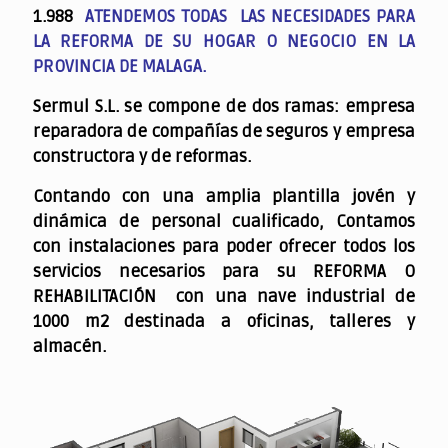
1.988
ATENDEMOS TODAS LAS NECESIDADES PARA
LA REFORMA DE SU HOGAR O NEGOCIO EN LA
PROVINCIA DE MALAGA.
Sermul S.L. se compone de dos ramas: empresa
reparadora de compañías de seguros y empresa
constructora y de reformas.
Contando con una amplia plantilla jovén y
dinámica de personal cualificado,
Contamos
con instalaciones para poder ofrecer todos los
servicios necesarios para su REFORMA O
REHABILITACIÓN con una nave industrial de
1000 m2 destinada a oficinas, talleres y
almacén.