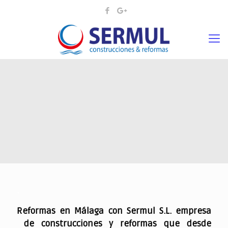
.
Reformas en Málaga con Sermul S.L. empresa
de construcciones y reformas que desde