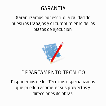
GARANTIA
Garantizamos por escrito la calidad de
nuestros trabajos y el cumplimiento de los
plazos de ejecución.
DEPARTAMENTO TECNICO
Disponemos de los Técnicos especializados
que pueden acometer sus proyectos y
direcciones de obras.