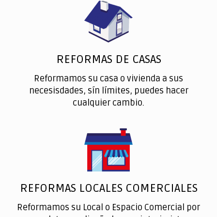
REFORMAS DE CASAS
Reformamos su casa o vivienda a sus
necesisdades, sín límites, puedes hacer
cualquier cambio.
REFORMAS LOCALES COMERCIALES
Reformamos su Local o Espacio Comercial por