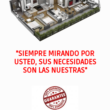
"SIEMPRE MIRANDO POR
USTED, SUS NECESIDADES
SON LAS NUESTRAS"