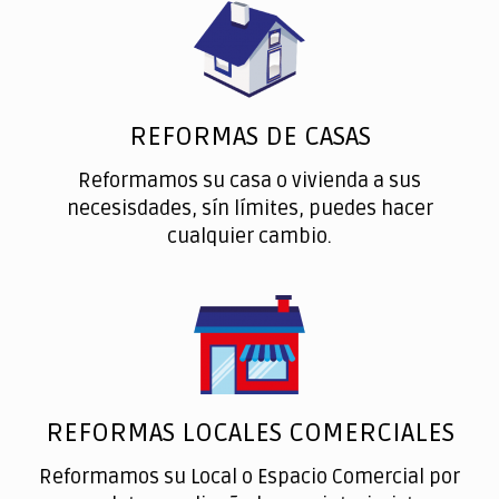
REFORMAS DE CASAS
Reformamos su casa o vivienda a sus
necesisdades, sín límites, puedes hacer
cualquier cambio.
REFORMAS LOCALES COMERCIALES
Reformamos su Local o Espacio Comercial por