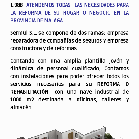
1.988
ATENDEMOS TODAS LAS NECESIDADES PARA
LA REFORMA DE SU HOGAR O NEGOCIO EN LA
PROVINCIA DE MALAGA.
Sermul S.L. se compone de dos ramas: empresa
reparadora de compañías de seguros y empresa
constructora y de reformas.
Contando con una amplia plantilla jovén y
dinámica de personal cualificado,
Contamos
con instalaciones para poder ofrecer todos los
servicios necesarios para su REFORMA O
REHABILITACIÓN con una nave industrial de
1000 m2 destinada a oficinas, talleres y
almacén.