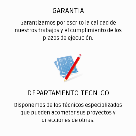
GARANTIA
Garantizamos por escrito la calidad de
nuestros trabajos y el cumplimiento de los
plazos de ejecución.
DEPARTAMENTO TECNICO
Disponemos de los Técnicos especializados
que pueden acometer sus proyectos y
direcciones de obras.