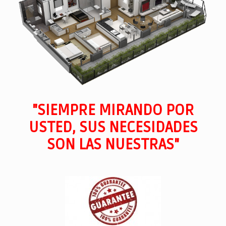
"SIEMPRE MIRANDO POR
USTED, SUS NECESIDADES
SON LAS NUESTRAS"