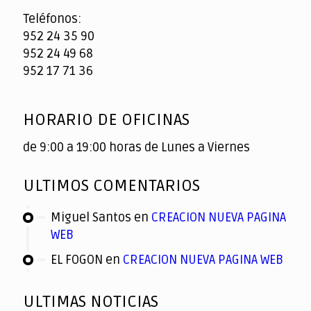
Teléfonos:
952 24 35 90
952 24 49 68
952 17 71 36
HORARIO DE OFICINAS
de 9:00 a 19:00 horas de Lunes a Viernes
ULTIMOS COMENTARIOS
Miguel Santos
en
CREACION NUEVA PAGINA
WEB
EL FOGON
en
CREACION NUEVA PAGINA WEB
ULTIMAS NOTICIAS