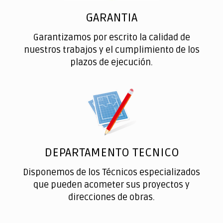
GARANTIA
Garantizamos por escrito la calidad de
nuestros trabajos y el cumplimiento de los
plazos de ejecución.
DEPARTAMENTO TECNICO
Disponemos de los Técnicos especializados
que pueden acometer sus proyectos y
direcciones de obras.