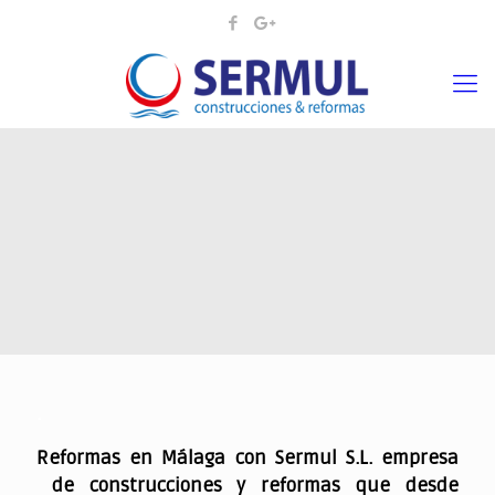
.
Reformas en Málaga con Sermul S.L. empresa
de construcciones y reformas que desde