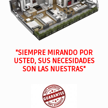
"SIEMPRE MIRANDO POR
USTED, SUS NECESIDADES
SON LAS NUESTRAS"