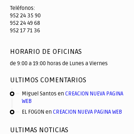
Teléfonos:
952 24 35 90
952 24 49 68
952 17 71 36
HORARIO DE OFICINAS
de 9:00 a 19:00 horas de Lunes a Viernes
ULTIMOS COMENTARIOS
Miguel Santos
en
CREACION NUEVA PAGINA
WEB
EL FOGON
en
CREACION NUEVA PAGINA WEB
ULTIMAS NOTICIAS