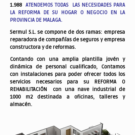
1.988
ATENDEMOS TODAS LAS NECESIDADES PARA
LA REFORMA DE SU HOGAR O NEGOCIO EN LA
PROVINCIA DE MALAGA.
Sermul S.L. se compone de dos ramas: empresa
reparadora de compañías de seguros y empresa
constructora y de reformas.
Contando con una amplia plantilla jovén y
dinámica de personal cualificado,
Contamos
con instalaciones para poder ofrecer todos los
servicios necesarios para su REFORMA O
REHABILITACIÓN con una nave industrial de
1000 m2 destinada a oficinas, talleres y
almacén.