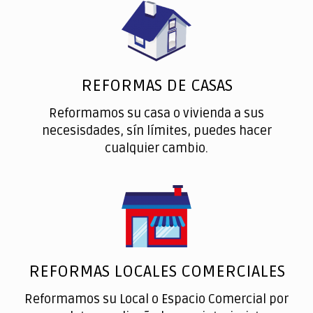
REFORMAS DE CASAS
Reformamos su casa o vivienda a sus
necesisdades, sín límites, puedes hacer
cualquier cambio.
REFORMAS LOCALES COMERCIALES
Reformamos su Local o Espacio Comercial por