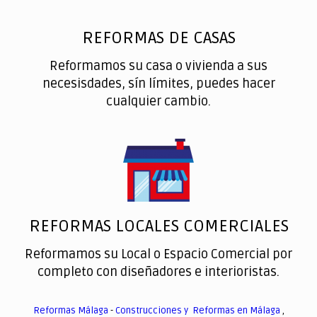
REFORMAS DE CASAS
Reformamos su casa o vivienda a sus
necesisdades, sín límites, puedes hacer
cualquier cambio.
REFORMAS LOCALES COMERCIALES
Reformamos su Local o Espacio Comercial por
completo con diseñadores e interioristas.
Reformas Málaga
-
Construcciones y Reformas en Málaga
,