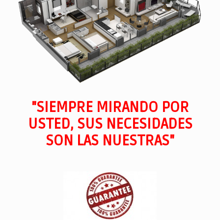
"SIEMPRE MIRANDO POR
USTED, SUS NECESIDADES
SON LAS NUESTRAS"