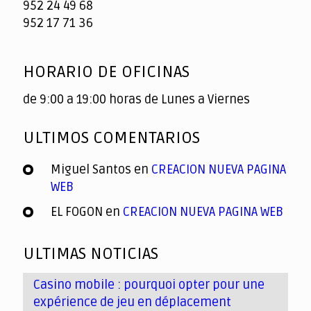
952 24 49 68
952 17 71 36
HORARIO DE OFICINAS
de 9:00 a 19:00 horas de Lunes a Viernes
ULTIMOS COMENTARIOS
Miguel Santos
en
CREACION NUEVA PAGINA
WEB
EL FOGON
en
CREACION NUEVA PAGINA WEB
ULTIMAS NOTICIAS
Casino mobile : pourquoi opter pour une
expérience de jeu en déplacement