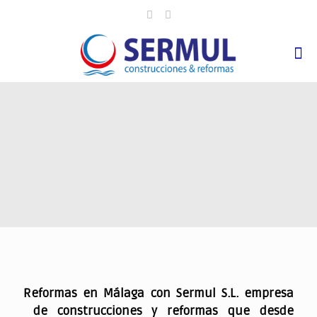
.
Reformas en Málaga con Sermul S.L. empresa
de construcciones y reformas que desde