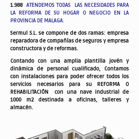
1.988
ATENDEMOS TODAS LAS NECESIDADES PARA
LA REFORMA DE SU HOGAR O NEGOCIO EN LA
PROVINCIA DE MALAGA.
Sermul S.L. se compone de dos ramas: empresa
reparadora de compañías de seguros y empresa
constructora y de reformas.
Contando con una amplia plantilla jovén y
dinámica de personal cualificado,
Contamos
con instalaciones para poder ofrecer todos los
servicios necesarios para su REFORMA O
REHABILITACIÓN con una nave industrial de
1000 m2 destinada a oficinas, talleres y
almacén.