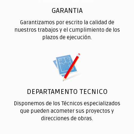
GARANTIA
Garantizamos por escrito la calidad de
nuestros trabajos y el cumplimiento de los
plazos de ejecución.
DEPARTAMENTO TECNICO
Disponemos de los Técnicos especializados
que pueden acometer sus proyectos y
direcciones de obras.