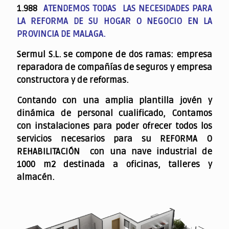
1.988
ATENDEMOS TODAS LAS NECESIDADES PARA
LA REFORMA DE SU HOGAR O NEGOCIO EN LA
PROVINCIA DE MALAGA.
Sermul S.L. se compone de dos ramas: empresa
reparadora de compañías de seguros y empresa
constructora y de reformas.
Contando con una amplia plantilla jovén y
dinámica de personal cualificado,
Contamos
con instalaciones para poder ofrecer todos los
servicios necesarios para su REFORMA O
REHABILITACIÓN con una nave industrial de
1000 m2 destinada a oficinas, talleres y
almacén.