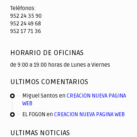
Teléfonos:
952 24 35 90
952 24 49 68
952 17 71 36
HORARIO DE OFICINAS
de 9:00 a 19:00 horas de Lunes a Viernes
ULTIMOS COMENTARIOS
Miguel Santos
en
CREACION NUEVA PAGINA
WEB
EL FOGON
en
CREACION NUEVA PAGINA WEB
ULTIMAS NOTICIAS