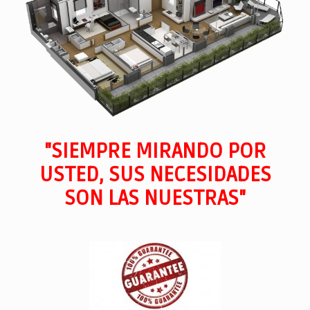
"SIEMPRE MIRANDO POR
USTED, SUS NECESIDADES
SON LAS NUESTRAS"