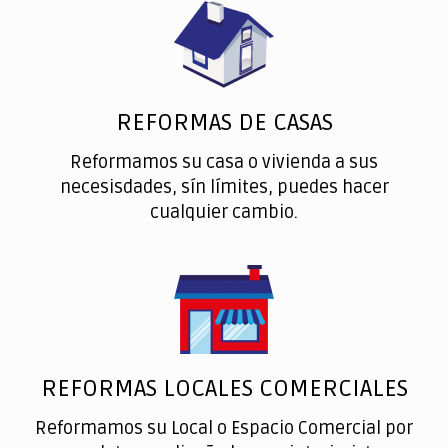
REFORMAS DE CASAS
Reformamos su casa o vivienda a sus
necesisdades, sín límites, puedes hacer
cualquier cambio.
REFORMAS LOCALES COMERCIALES
Reformamos su Local o Espacio Comercial por