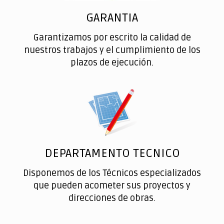
GARANTIA
Garantizamos por escrito la calidad de
nuestros trabajos y el cumplimiento de los
plazos de ejecución.
DEPARTAMENTO TECNICO
Disponemos de los Técnicos especializados
que pueden acometer sus proyectos y
direcciones de obras.