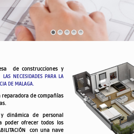
esa de construcciones y
 LAS NECESIDADES PARA LA
CIA DE MALAGA.
a reparadora de compañías
as.
 y dinámica de personal
a poder ofrecer todos los
ABILITACIÓN con una nave