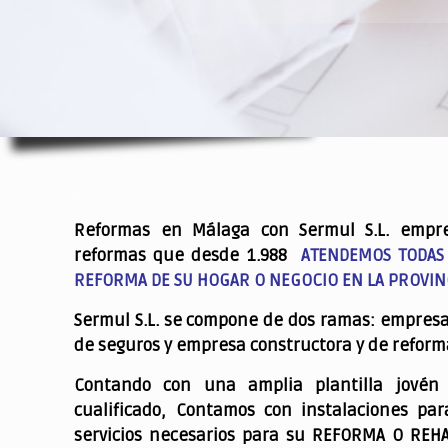
.
Reformas en Málaga con Sermul S.L. empr
reformas que desde 1.988
ATENDEMOS TODAS
REFORMA DE SU HOGAR O NEGOCIO EN LA PROVIN
Sermul S.L. se compone de dos ramas: empres
de seguros y empresa constructora y de reform
Contando con una amplia plantilla jovén
cualificado,
Contamos con instalaciones par
servicios necesarios para su REFORMA O REH