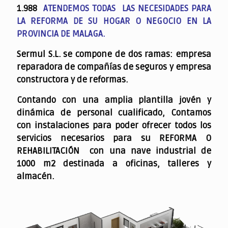
1.988
ATENDEMOS TODAS LAS NECESIDADES PARA
LA REFORMA DE SU HOGAR O NEGOCIO EN LA
PROVINCIA DE MALAGA.
Sermul S.L. se compone de dos ramas: empresa
reparadora de compañías de seguros y empresa
constructora y de reformas.
Contando con una amplia plantilla jovén y
dinámica de personal cualificado,
Contamos
con instalaciones para poder ofrecer todos los
servicios necesarios para su REFORMA O
REHABILITACIÓN con una nave industrial de
1000 m2 destinada a oficinas, talleres y
almacén.