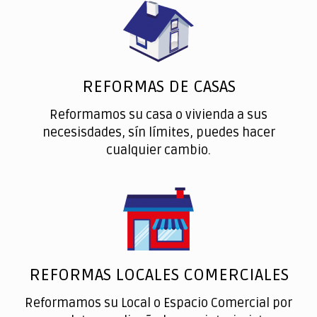
REFORMAS DE CASAS
Reformamos su casa o vivienda a sus
necesisdades, sín límites, puedes hacer
cualquier cambio.
REFORMAS LOCALES COMERCIALES
Reformamos su Local o Espacio Comercial por