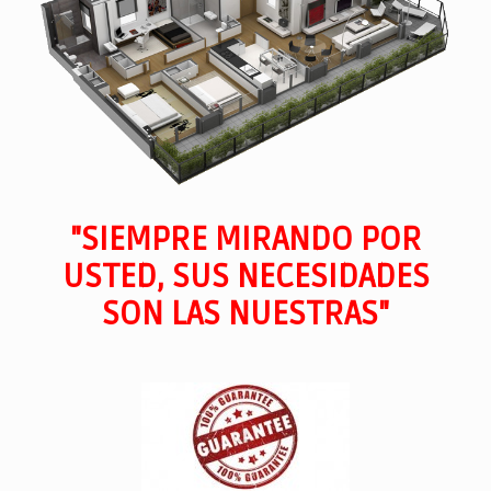
"SIEMPRE MIRANDO POR
USTED, SUS NECESIDADES
SON LAS NUESTRAS"