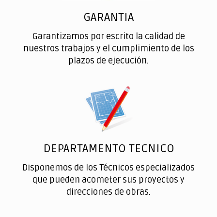
GARANTIA
Garantizamos por escrito la calidad de
nuestros trabajos y el cumplimiento de los
plazos de ejecución.
DEPARTAMENTO TECNICO
Disponemos de los Técnicos especializados
que pueden acometer sus proyectos y
direcciones de obras.