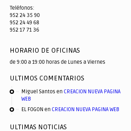
Teléfonos:
952 24 35 90
952 24 49 68
952 17 71 36
HORARIO DE OFICINAS
de 9:00 a 19:00 horas de Lunes a Viernes
ULTIMOS COMENTARIOS
Miguel Santos
en
CREACION NUEVA PAGINA
WEB
EL FOGON
en
CREACION NUEVA PAGINA WEB
ULTIMAS NOTICIAS