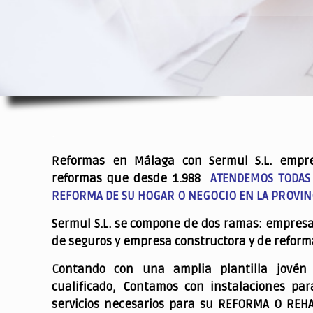
.
Reformas en Málaga con Sermul S.L. empr
reformas que desde 1.988
ATENDEMOS TODAS
REFORMA DE SU HOGAR O NEGOCIO EN LA PROVIN
Sermul S.L. se compone de dos ramas: empres
de seguros y empresa constructora y de reform
Contando con una amplia plantilla jovén
cualificado,
Contamos con instalaciones par
servicios necesarios para su REFORMA O REH