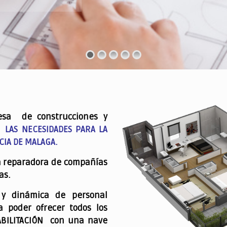
esa de construcciones y
 LAS NECESIDADES PARA LA
CIA DE MALAGA.
a reparadora de compañías
as.
 y dinámica de personal
a poder ofrecer todos los
ABILITACIÓN con una nave