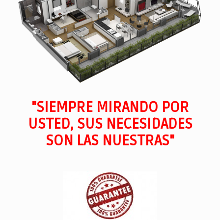
"SIEMPRE MIRANDO POR
USTED, SUS NECESIDADES
SON LAS NUESTRAS"