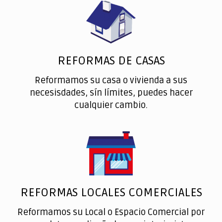
REFORMAS DE CASAS
Reformamos su casa o vivienda a sus
necesisdades, sín límites, puedes hacer
cualquier cambio.
REFORMAS LOCALES COMERCIALES
Reformamos su Local o Espacio Comercial por