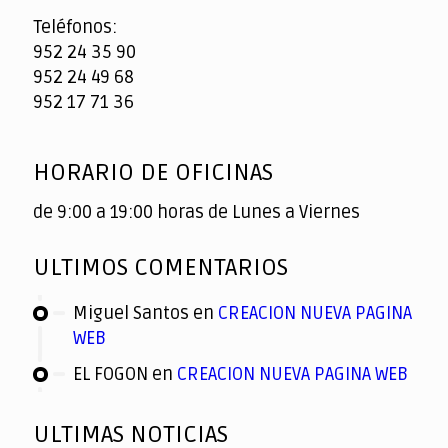
Teléfonos:
952 24 35 90
952 24 49 68
952 17 71 36
HORARIO DE OFICINAS
de 9:00 a 19:00 horas de Lunes a Viernes
ULTIMOS COMENTARIOS
Miguel Santos
en
CREACION NUEVA PAGINA
WEB
EL FOGON
en
CREACION NUEVA PAGINA WEB
ULTIMAS NOTICIAS