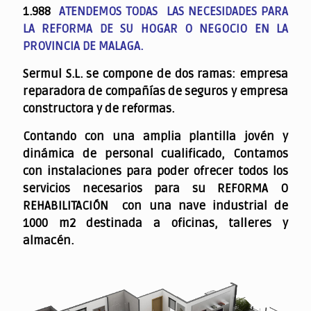
1.988
ATENDEMOS TODAS LAS NECESIDADES PARA
LA REFORMA DE SU HOGAR O NEGOCIO EN LA
PROVINCIA DE MALAGA.
Sermul S.L. se compone de dos ramas: empresa
reparadora de compañías de seguros y empresa
constructora y de reformas.
Contando con una amplia plantilla jovén y
dinámica de personal cualificado,
Contamos
con instalaciones para poder ofrecer todos los
servicios necesarios para su REFORMA O
REHABILITACIÓN con una nave industrial de
1000 m2 destinada a oficinas, talleres y
almacén.