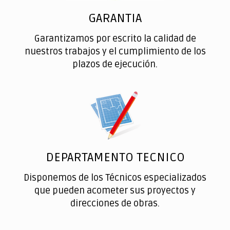
GARANTIA
Garantizamos por escrito la calidad de
nuestros trabajos y el cumplimiento de los
plazos de ejecución.
DEPARTAMENTO TECNICO
Disponemos de los Técnicos especializados
que pueden acometer sus proyectos y
direcciones de obras.