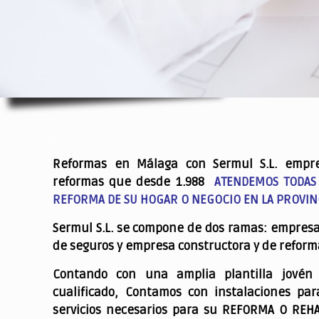
.
Reformas en Málaga con Sermul S.L. empr
reformas que desde 1.988
ATENDEMOS TODAS
REFORMA DE SU HOGAR O NEGOCIO EN LA PROVIN
Sermul S.L. se compone de dos ramas: empres
de seguros y empresa constructora y de reform
Contando con una amplia plantilla jovén
cualificado,
Contamos con instalaciones par
servicios necesarios para su REFORMA O REH