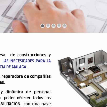
esa de construcciones y
 LAS NECESIDADES PARA LA
CIA DE MALAGA.
a reparadora de compañías
as.
 y dinámica de personal
a poder ofrecer todos los
ABILITACIÓN con una nave