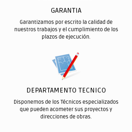
GARANTIA
Garantizamos por escrito la calidad de
nuestros trabajos y el cumplimiento de los
plazos de ejecución.
DEPARTAMENTO TECNICO
Disponemos de los Técnicos especializados
que pueden acometer sus proyectos y
direcciones de obras.