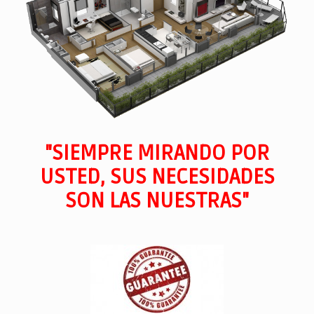
"SIEMPRE MIRANDO POR
USTED, SUS NECESIDADES
SON LAS NUESTRAS"