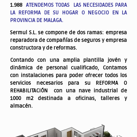
1.988
ATENDEMOS TODAS LAS NECESIDADES PARA
LA REFORMA DE SU HOGAR O NEGOCIO EN LA
PROVINCIA DE MALAGA.
Sermul S.L. se compone de dos ramas: empresa
reparadora de compañías de seguros y empresa
constructora y de reformas.
Contando con una amplia plantilla jovén y
dinámica de personal cualificado,
Contamos
con instalaciones para poder ofrecer todos los
servicios necesarios para su REFORMA O
REHABILITACIÓN con una nave industrial de
1000 m2 destinada a oficinas, talleres y
almacén.