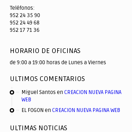
Teléfonos:
952 24 35 90
952 24 49 68
952 17 71 36
HORARIO DE OFICINAS
de 9:00 a 19:00 horas de Lunes a Viernes
ULTIMOS COMENTARIOS
Miguel Santos
en
CREACION NUEVA PAGINA
WEB
EL FOGON
en
CREACION NUEVA PAGINA WEB
ULTIMAS NOTICIAS