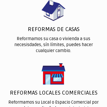
REFORMAS DE CASAS
Reformamos su casa o vivienda a sus
necesisdades, sín límites, puedes hacer
cualquier cambio.
REFORMAS LOCALES COMERCIALES
Reformamos su Local o Espacio Comercial por