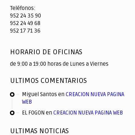
Teléfonos:
952 24 35 90
952 24 49 68
952 17 71 36
HORARIO DE OFICINAS
de 9:00 a 19:00 horas de Lunes a Viernes
ULTIMOS COMENTARIOS
Miguel Santos
en
CREACION NUEVA PAGINA
WEB
EL FOGON
en
CREACION NUEVA PAGINA WEB
ULTIMAS NOTICIAS