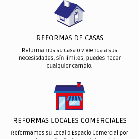
REFORMAS DE CASAS
Reformamos su casa o vivienda a sus
necesisdades, sín límites, puedes hacer
cualquier cambio.
REFORMAS LOCALES COMERCIALES
Reformamos su Local o Espacio Comercial por