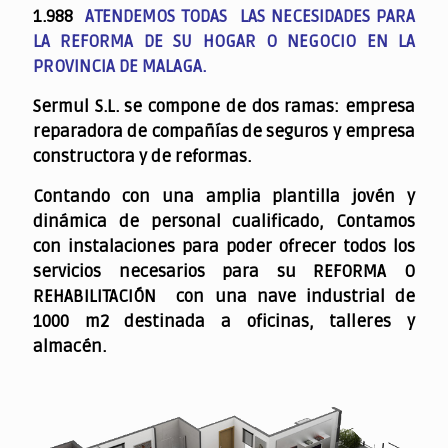
1.988
ATENDEMOS TODAS LAS NECESIDADES PARA
LA REFORMA DE SU HOGAR O NEGOCIO EN LA
PROVINCIA DE MALAGA.
Sermul S.L. se compone de dos ramas: empresa
reparadora de compañías de seguros y empresa
constructora y de reformas.
Contando con una amplia plantilla jovén y
dinámica de personal cualificado,
Contamos
con instalaciones para poder ofrecer todos los
servicios necesarios para su REFORMA O
REHABILITACIÓN con una nave industrial de
1000 m2 destinada a oficinas, talleres y
almacén.