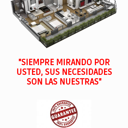
"SIEMPRE MIRANDO POR
USTED, SUS NECESIDADES
SON LAS NUESTRAS"