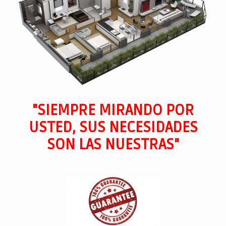
"SIEMPRE MIRANDO POR
USTED, SUS NECESIDADES
SON LAS NUESTRAS"