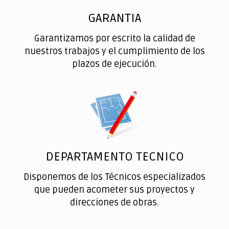
GARANTIA
Garantizamos por escrito la calidad de
nuestros trabajos y el cumplimiento de los
plazos de ejecución.
DEPARTAMENTO TECNICO
Disponemos de los Técnicos especializados
que pueden acometer sus proyectos y
direcciones de obras.