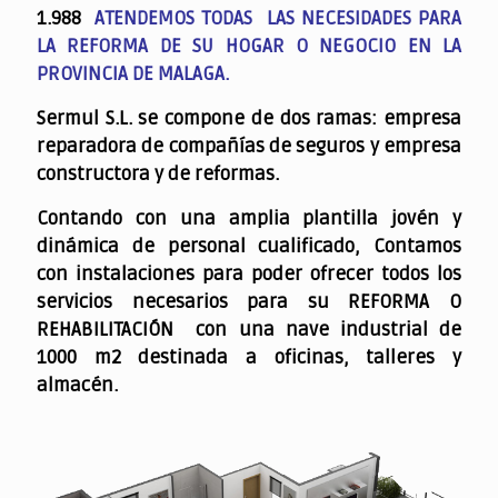
1.988
ATENDEMOS TODAS LAS NECESIDADES PARA
LA REFORMA DE SU HOGAR O NEGOCIO EN LA
PROVINCIA DE MALAGA.
Sermul S.L. se compone de dos ramas: empresa
reparadora de compañías de seguros y empresa
constructora y de reformas.
Contando con una amplia plantilla jovén y
dinámica de personal cualificado,
Contamos
con instalaciones para poder ofrecer todos los
servicios necesarios para su REFORMA O
REHABILITACIÓN con una nave industrial de
1000 m2 destinada a oficinas, talleres y
almacén.