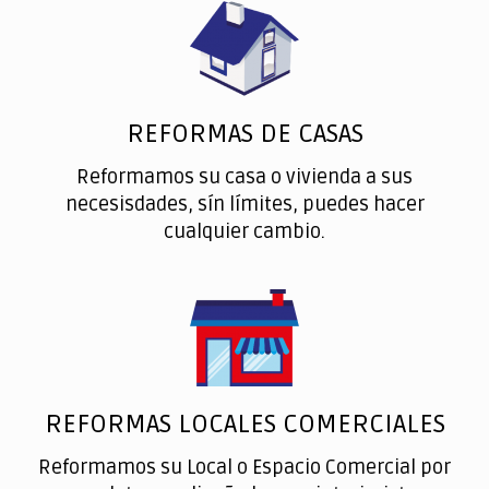
REFORMAS DE CASAS
Reformamos su casa o vivienda a sus
necesisdades, sín límites, puedes hacer
cualquier cambio.
REFORMAS LOCALES COMERCIALES
Reformamos su Local o Espacio Comercial por