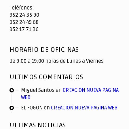
Teléfonos:
952 24 35 90
952 24 49 68
952 17 71 36
HORARIO DE OFICINAS
de 9:00 a 19:00 horas de Lunes a Viernes
ULTIMOS COMENTARIOS
Miguel Santos
en
CREACION NUEVA PAGINA
WEB
EL FOGON
en
CREACION NUEVA PAGINA WEB
ULTIMAS NOTICIAS