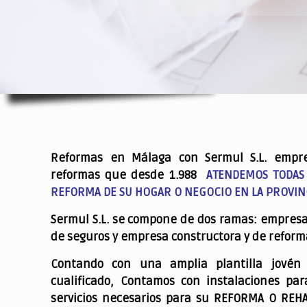
.
Reformas en Málaga con Sermul S.L. empr
reformas que desde 1.988
ATENDEMOS TODAS
REFORMA DE SU HOGAR O NEGOCIO EN LA PROVIN
Sermul S.L. se compone de dos ramas: empres
de seguros y empresa constructora y de reform
Contando con una amplia plantilla jovén
cualificado,
Contamos con instalaciones par
servicios necesarios para su REFORMA O REH