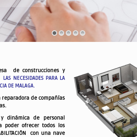
esa de construcciones y
 LAS NECESIDADES PARA LA
CIA DE MALAGA.
a reparadora de compañías
as.
 y dinámica de personal
a poder ofrecer todos los
ABILITACIÓN con una nave