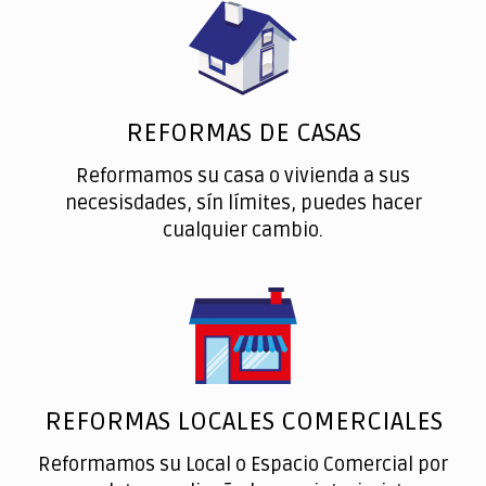
REFORMAS DE CASAS
Reformamos su casa o vivienda a sus
necesisdades, sín límites, puedes hacer
cualquier cambio.
REFORMAS LOCALES COMERCIALES
Reformamos su Local o Espacio Comercial por