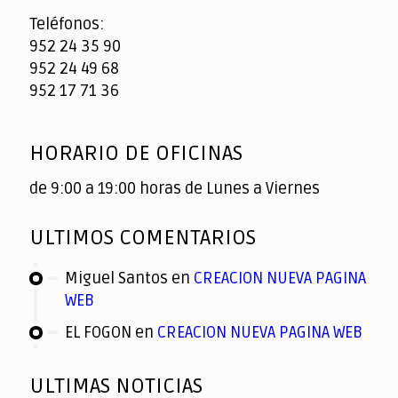
Teléfonos:
952 24 35 90
952 24 49 68
952 17 71 36
HORARIO DE OFICINAS
de 9:00 a 19:00 horas de Lunes a Viernes
ULTIMOS COMENTARIOS
Miguel Santos
en
CREACION NUEVA PAGINA
WEB
EL FOGON
en
CREACION NUEVA PAGINA WEB
ULTIMAS NOTICIAS