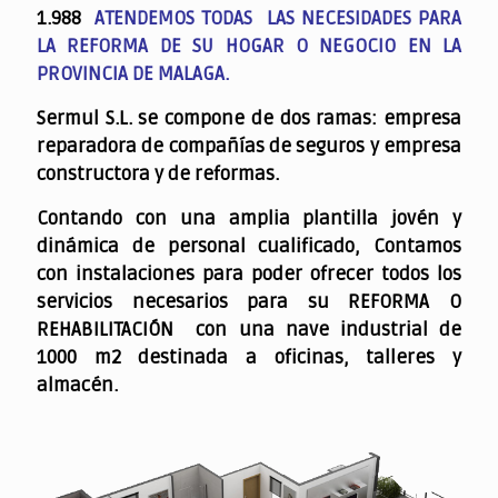
1.988
ATENDEMOS TODAS LAS NECESIDADES PARA
LA REFORMA DE SU HOGAR O NEGOCIO EN LA
PROVINCIA DE MALAGA.
Sermul S.L. se compone de dos ramas: empresa
reparadora de compañías de seguros y empresa
constructora y de reformas.
Contando con una amplia plantilla jovén y
dinámica de personal cualificado,
Contamos
con instalaciones para poder ofrecer todos los
servicios necesarios para su REFORMA O
REHABILITACIÓN con una nave industrial de
1000 m2 destinada a oficinas, talleres y
almacén.