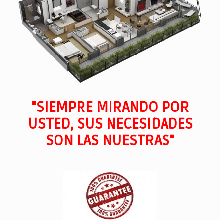
"SIEMPRE MIRANDO POR
USTED, SUS NECESIDADES
SON LAS NUESTRAS"