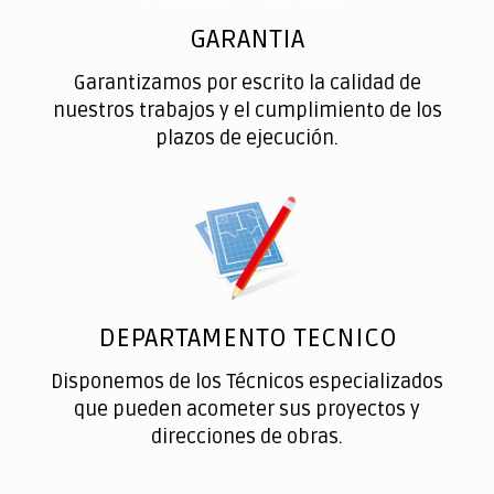
GARANTIA
Garantizamos por escrito la calidad de
nuestros trabajos y el cumplimiento de los
plazos de ejecución.
DEPARTAMENTO TECNICO
Disponemos de los Técnicos especializados
que pueden acometer sus proyectos y
direcciones de obras.