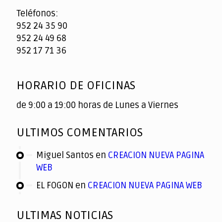
Teléfonos:
952 24 35 90
952 24 49 68
952 17 71 36
HORARIO DE OFICINAS
de 9:00 a 19:00 horas de Lunes a Viernes
ULTIMOS COMENTARIOS
Miguel Santos
en
CREACION NUEVA PAGINA
WEB
EL FOGON
en
CREACION NUEVA PAGINA WEB
ULTIMAS NOTICIAS