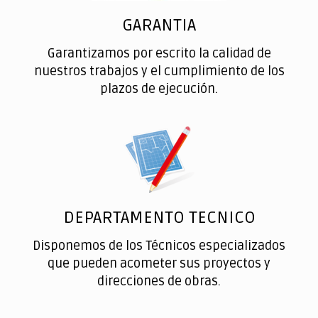
GARANTIA
Garantizamos por escrito la calidad de
nuestros trabajos y el cumplimiento de los
plazos de ejecución.
DEPARTAMENTO TECNICO
Disponemos de los Técnicos especializados
que pueden acometer sus proyectos y
direcciones de obras.