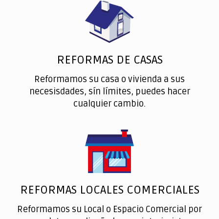
REFORMAS DE CASAS
Reformamos su casa o vivienda a sus
necesisdades, sín límites, puedes hacer
cualquier cambio.
REFORMAS LOCALES COMERCIALES
Reformamos su Local o Espacio Comercial por