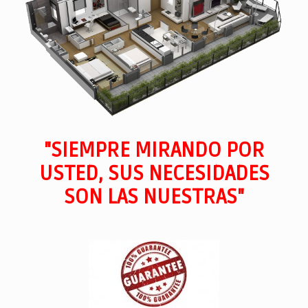
"SIEMPRE MIRANDO POR
USTED, SUS NECESIDADES
SON LAS NUESTRAS"