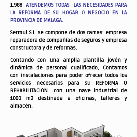
1.988
ATENDEMOS TODAS LAS NECESIDADES PARA
LA REFORMA DE SU HOGAR O NEGOCIO EN LA
PROVINCIA DE MALAGA.
Sermul S.L. se compone de dos ramas: empresa
reparadora de compañías de seguros y empresa
constructora y de reformas.
Contando con una amplia plantilla jovén y
dinámica de personal cualificado,
Contamos
con instalaciones para poder ofrecer todos los
servicios necesarios para su REFORMA O
REHABILITACIÓN con una nave industrial de
1000 m2 destinada a oficinas, talleres y
almacén.