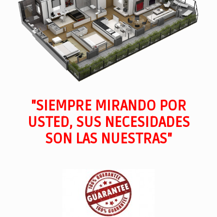
"SIEMPRE MIRANDO POR
USTED, SUS NECESIDADES
SON LAS NUESTRAS"