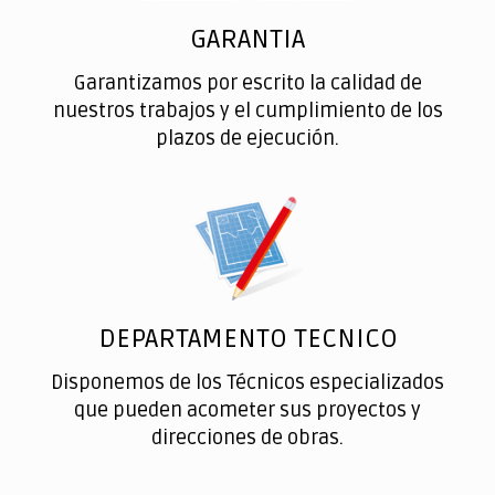
GARANTIA
Garantizamos por escrito la calidad de
nuestros trabajos y el cumplimiento de los
plazos de ejecución.
DEPARTAMENTO TECNICO
Disponemos de los Técnicos especializados
que pueden acometer sus proyectos y
direcciones de obras.