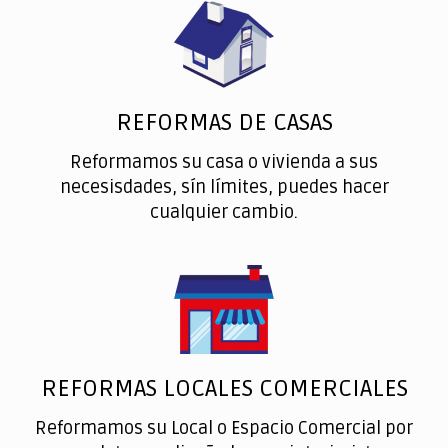
REFORMAS DE CASAS
Reformamos su casa o vivienda a sus
necesisdades, sín límites, puedes hacer
cualquier cambio.
REFORMAS LOCALES COMERCIALES
Reformamos su Local o Espacio Comercial por