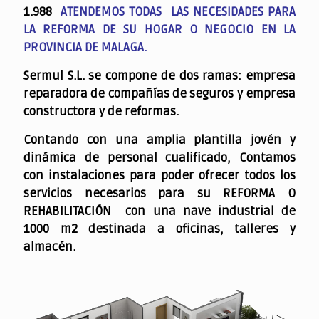
1.988
ATENDEMOS TODAS LAS NECESIDADES PARA
LA REFORMA DE SU HOGAR O NEGOCIO EN LA
PROVINCIA DE MALAGA.
Sermul S.L. se compone de dos ramas: empresa
reparadora de compañías de seguros y empresa
constructora y de reformas.
Contando con una amplia plantilla jovén y
dinámica de personal cualificado,
Contamos
con instalaciones para poder ofrecer todos los
servicios necesarios para su REFORMA O
REHABILITACIÓN con una nave industrial de
1000 m2 destinada a oficinas, talleres y
almacén.