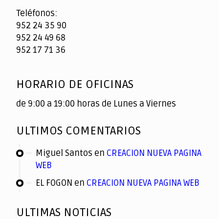
Teléfonos:
952 24 35 90
952 24 49 68
952 17 71 36
HORARIO DE OFICINAS
de 9:00 a 19:00 horas de Lunes a Viernes
ULTIMOS COMENTARIOS
Miguel Santos
en
CREACION NUEVA PAGINA
WEB
EL FOGON
en
CREACION NUEVA PAGINA WEB
ULTIMAS NOTICIAS