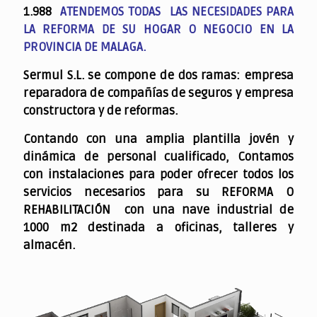
1.988
ATENDEMOS TODAS LAS NECESIDADES PARA
LA REFORMA DE SU HOGAR O NEGOCIO EN LA
PROVINCIA DE MALAGA.
Sermul S.L. se compone de dos ramas: empresa
reparadora de compañías de seguros y empresa
constructora y de reformas.
Contando con una amplia plantilla jovén y
dinámica de personal cualificado,
Contamos
con instalaciones para poder ofrecer todos los
servicios necesarios para su REFORMA O
REHABILITACIÓN con una nave industrial de
1000 m2 destinada a oficinas, talleres y
almacén.