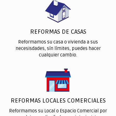
REFORMAS DE CASAS
Reformamos su casa o vivienda a sus
necesisdades, sín límites, puedes hacer
cualquier cambio.
REFORMAS LOCALES COMERCIALES
Reformamos su Local o Espacio Comercial por