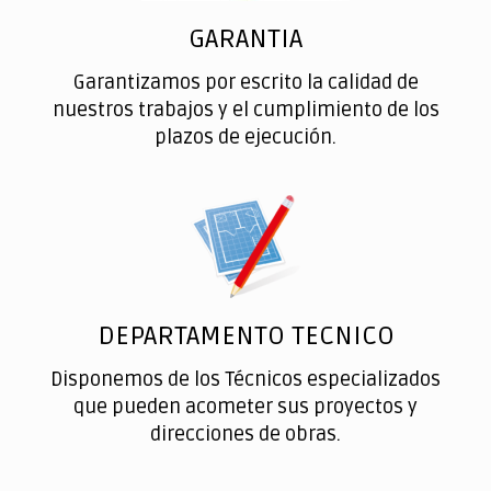
GARANTIA
Garantizamos por escrito la calidad de
nuestros trabajos y el cumplimiento de los
plazos de ejecución.
DEPARTAMENTO TECNICO
Disponemos de los Técnicos especializados
que pueden acometer sus proyectos y
direcciones de obras.