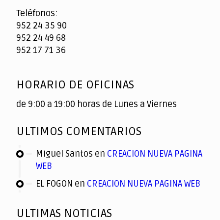
Teléfonos:
952 24 35 90
952 24 49 68
952 17 71 36
HORARIO DE OFICINAS
de 9:00 a 19:00 horas de Lunes a Viernes
ULTIMOS COMENTARIOS
Miguel Santos
en
CREACION NUEVA PAGINA
WEB
EL FOGON
en
CREACION NUEVA PAGINA WEB
ULTIMAS NOTICIAS