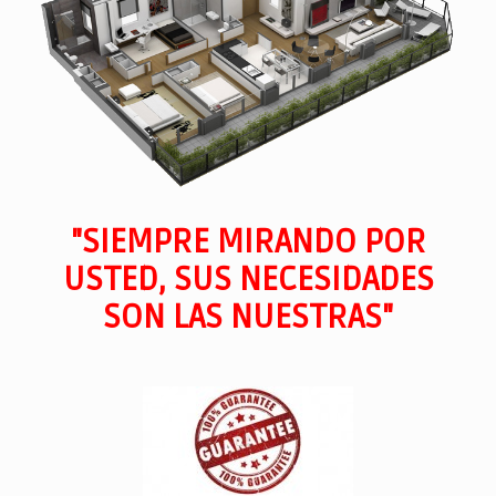
"SIEMPRE MIRANDO POR
USTED, SUS NECESIDADES
SON LAS NUESTRAS"