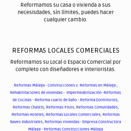
Reformamos su casa o vivienda a sus
necesisdades, sín límites, puedes hacer
cualquier cambio.
REFORMAS LOCALES COMERCIALES
Reformamos su Local o Espacio Comercial por
completo con diseñadores e interioristas.
Reformas Málaga
-
Construcciones y Reformas en Málaga
,
Rehabilitaciones de viviendas
-
Impermeabilización
-
Reformas
de Cocinas
-
Reforma cuarto de baño
-
Reforma Dormitorios
,
Reformas Chalets
,
Reformas Pisos
,
Reformas Comunidades
,
Reformas Hoteles
,
Reformas Locales Comerciales
,
Reformas
Naves Industriales
,
Reformas Viviendas
-
Empresa Constructora
Málaga
-
Reformas Construcciones Málaga