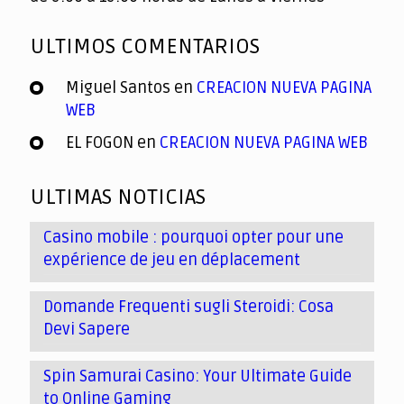
ULTIMOS COMENTARIOS
Miguel Santos
en
CREACION NUEVA PAGINA
WEB
EL FOGON
en
CREACION NUEVA PAGINA WEB
ULTIMAS NOTICIAS
Casino mobile : pourquoi opter pour une
expérience de jeu en déplacement
Domande Frequenti sugli Steroidi: Cosa
Devi Sapere
Spin Samurai Casino: Your Ultimate Guide
to Online Gaming