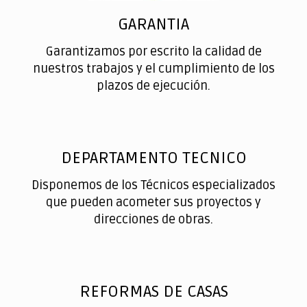
GARANTIA
Garantizamos por escrito la calidad de
nuestros trabajos y el cumplimiento de los
plazos de ejecución.
DEPARTAMENTO TECNICO
Disponemos de los Técnicos especializados
que pueden acometer sus proyectos y
direcciones de obras.
REFORMAS DE CASAS