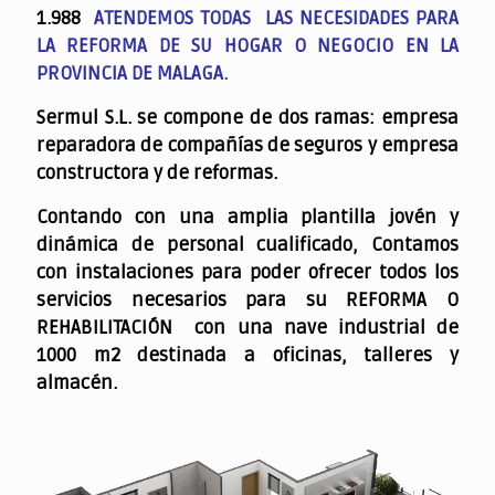
1.988
ATENDEMOS TODAS LAS NECESIDADES PARA
LA REFORMA DE SU HOGAR O NEGOCIO EN LA
PROVINCIA DE MALAGA.
Sermul S.L. se compone de dos ramas: empresa
reparadora de compañías de seguros y empresa
constructora y de reformas.
Contando con una amplia plantilla jovén y
dinámica de personal cualificado,
Contamos
con instalaciones para poder ofrecer todos los
servicios necesarios para su REFORMA O
REHABILITACIÓN con una nave industrial de
1000 m2 destinada a oficinas, talleres y
almacén.