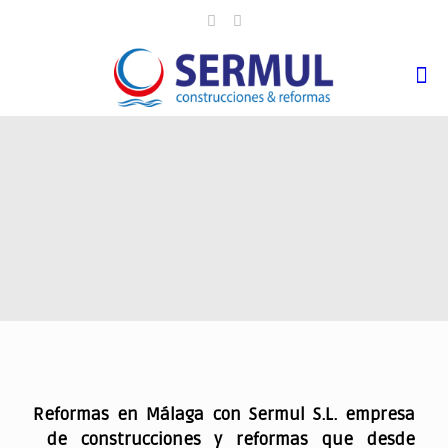
.
Reformas en Málaga con Sermul S.L. empresa
de construcciones y reformas que desde