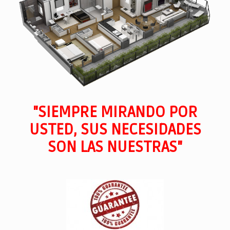
"SIEMPRE MIRANDO POR
USTED, SUS NECESIDADES
SON LAS NUESTRAS"