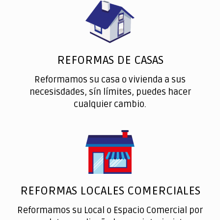
REFORMAS DE CASAS
Reformamos su casa o vivienda a sus
necesisdades, sín límites, puedes hacer
cualquier cambio.
REFORMAS LOCALES COMERCIALES
Reformamos su Local o Espacio Comercial por