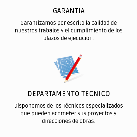
GARANTIA
Garantizamos por escrito la calidad de
nuestros trabajos y el cumplimiento de los
plazos de ejecución.
DEPARTAMENTO TECNICO
Disponemos de los Técnicos especializados
que pueden acometer sus proyectos y
direcciones de obras.