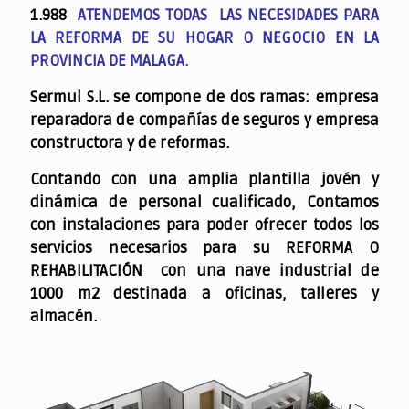
1.988
ATENDEMOS TODAS LAS NECESIDADES PARA
LA REFORMA DE SU HOGAR O NEGOCIO EN LA
PROVINCIA DE MALAGA.
Sermul S.L. se compone de dos ramas: empresa
reparadora de compañías de seguros y empresa
constructora y de reformas.
Contando con una amplia plantilla jovén y
dinámica de personal cualificado,
Contamos
con instalaciones para poder ofrecer todos los
servicios necesarios para su REFORMA O
REHABILITACIÓN con una nave industrial de
1000 m2 destinada a oficinas, talleres y
almacén.