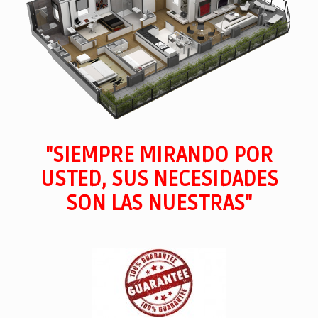
"SIEMPRE MIRANDO POR
USTED, SUS NECESIDADES
SON LAS NUESTRAS"