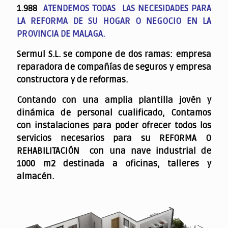
1.988
ATENDEMOS TODAS LAS NECESIDADES PARA
LA REFORMA DE SU HOGAR O NEGOCIO EN LA
PROVINCIA DE MALAGA.
Sermul S.L. se compone de dos ramas: empresa
reparadora de compañías de seguros y empresa
constructora y de reformas.
Contando con una amplia plantilla jovén y
dinámica de personal cualificado,
Contamos
con instalaciones para poder ofrecer todos los
servicios necesarios para su REFORMA O
REHABILITACIÓN con una nave industrial de
1000 m2 destinada a oficinas, talleres y
almacén.