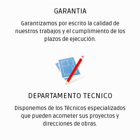
GARANTIA
Garantizamos por escrito la calidad de
nuestros trabajos y el cumplimiento de los
plazos de ejecución.
DEPARTAMENTO TECNICO
Disponemos de los Técnicos especializados
que pueden acometer sus proyectos y
direcciones de obras.