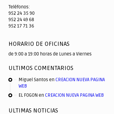
Teléfonos:
952 24 35 90
952 24 49 68
952 17 71 36
HORARIO DE OFICINAS
de 9:00 a 19:00 horas de Lunes a Viernes
ULTIMOS COMENTARIOS
Miguel Santos
en
CREACION NUEVA PAGINA
WEB
EL FOGON
en
CREACION NUEVA PAGINA WEB
ULTIMAS NOTICIAS