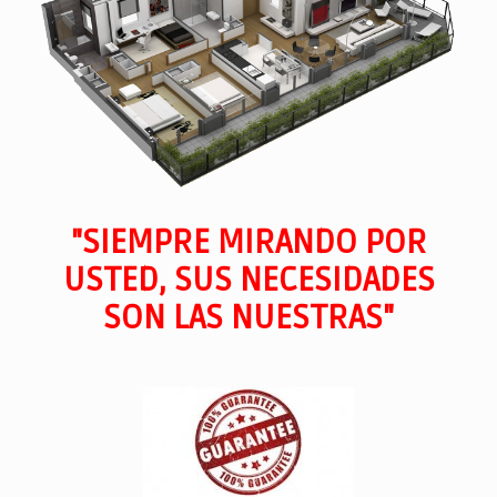
"SIEMPRE MIRANDO POR
USTED, SUS NECESIDADES
SON LAS NUESTRAS"