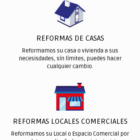
REFORMAS DE CASAS
Reformamos su casa o vivienda a sus
necesisdades, sín límites, puedes hacer
cualquier cambio.
REFORMAS LOCALES COMERCIALES
Reformamos su Local o Espacio Comercial por