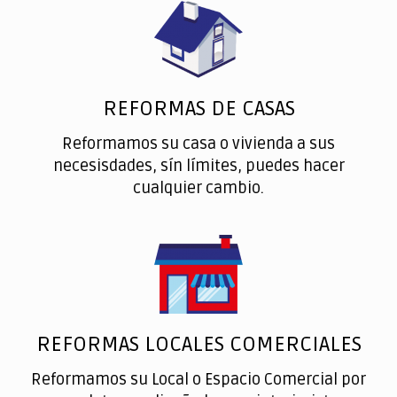
REFORMAS DE CASAS
Reformamos su casa o vivienda a sus
necesisdades, sín límites, puedes hacer
cualquier cambio.
REFORMAS LOCALES COMERCIALES
Reformamos su Local o Espacio Comercial por