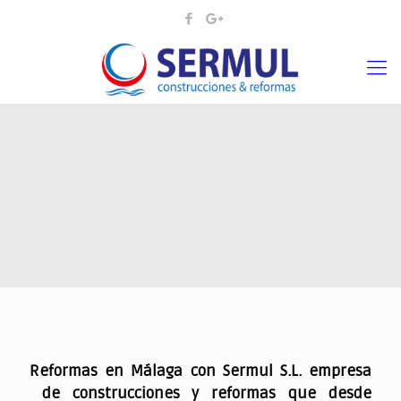
.
Reformas en Málaga con Sermul S.L. empresa
de construcciones y reformas que desde