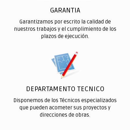
GARANTIA
Garantizamos por escrito la calidad de
nuestros trabajos y el cumplimiento de los
plazos de ejecución.
DEPARTAMENTO TECNICO
Disponemos de los Técnicos especializados
que pueden acometer sus proyectos y
direcciones de obras.