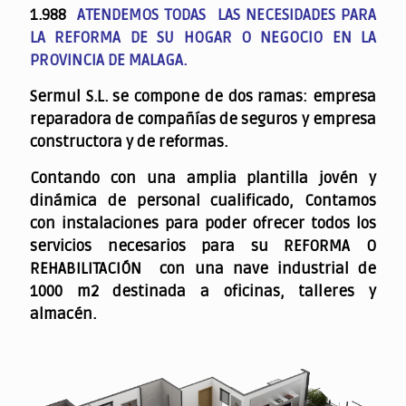
1.988
ATENDEMOS TODAS LAS NECESIDADES PARA
LA REFORMA DE SU HOGAR O NEGOCIO EN LA
PROVINCIA DE MALAGA.
Sermul S.L. se compone de dos ramas: empresa
reparadora de compañías de seguros y empresa
constructora y de reformas.
Contando con una amplia plantilla jovén y
dinámica de personal cualificado,
Contamos
con instalaciones para poder ofrecer todos los
servicios necesarios para su REFORMA O
REHABILITACIÓN con una nave industrial de
1000 m2 destinada a oficinas, talleres y
almacén.