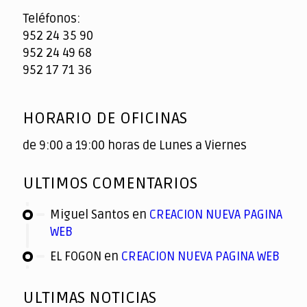
Teléfonos:
952 24 35 90
952 24 49 68
952 17 71 36
HORARIO DE OFICINAS
de 9:00 a 19:00 horas de Lunes a Viernes
ULTIMOS COMENTARIOS
Miguel Santos
en
CREACION NUEVA PAGINA
WEB
EL FOGON
en
CREACION NUEVA PAGINA WEB
ULTIMAS NOTICIAS