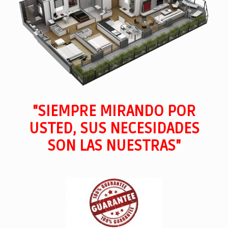
"SIEMPRE MIRANDO POR
USTED, SUS NECESIDADES
SON LAS NUESTRAS"