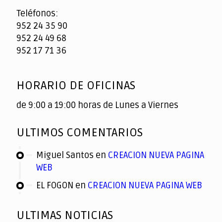
Teléfonos:
952 24 35 90
952 24 49 68
952 17 71 36
HORARIO DE OFICINAS
de 9:00 a 19:00 horas de Lunes a Viernes
ULTIMOS COMENTARIOS
Miguel Santos
en
CREACION NUEVA PAGINA
WEB
EL FOGON
en
CREACION NUEVA PAGINA WEB
ULTIMAS NOTICIAS