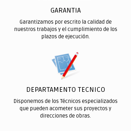
GARANTIA
Garantizamos por escrito la calidad de
nuestros trabajos y el cumplimiento de los
plazos de ejecución.
DEPARTAMENTO TECNICO
Disponemos de los Técnicos especializados
que pueden acometer sus proyectos y
direcciones de obras.