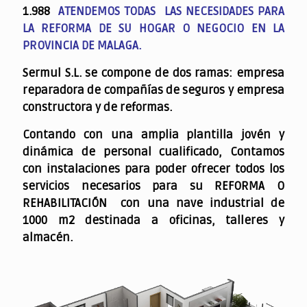
1.988
ATENDEMOS TODAS LAS NECESIDADES PARA
LA REFORMA DE SU HOGAR O NEGOCIO EN LA
PROVINCIA DE MALAGA.
Sermul S.L. se compone de dos ramas: empresa
reparadora de compañías de seguros y empresa
constructora y de reformas.
Contando con una amplia plantilla jovén y
dinámica de personal cualificado,
Contamos
con instalaciones para poder ofrecer todos los
servicios necesarios para su REFORMA O
REHABILITACIÓN con una nave industrial de
1000 m2 destinada a oficinas, talleres y
almacén.