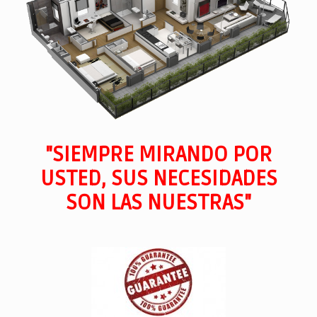
"SIEMPRE MIRANDO POR
USTED, SUS NECESIDADES
SON LAS NUESTRAS"