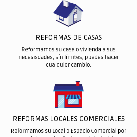
REFORMAS DE CASAS
Reformamos su casa o vivienda a sus
necesisdades, sín límites, puedes hacer
cualquier cambio.
REFORMAS LOCALES COMERCIALES
Reformamos su Local o Espacio Comercial por