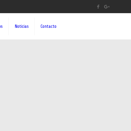
os
Noticias
Contacto