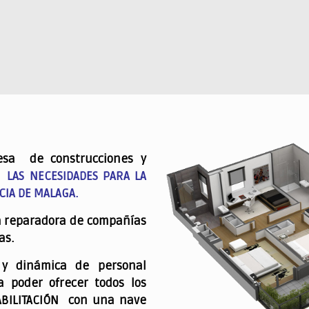
esa de construcciones y
 LAS NECESIDADES PARA LA
CIA DE MALAGA.
a reparadora de compañías
as.
 y dinámica de personal
a poder ofrecer todos los
ABILITACIÓN con una nave