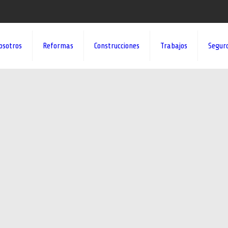
osotros
Reformas
Construcciones
Trabajos
Segur