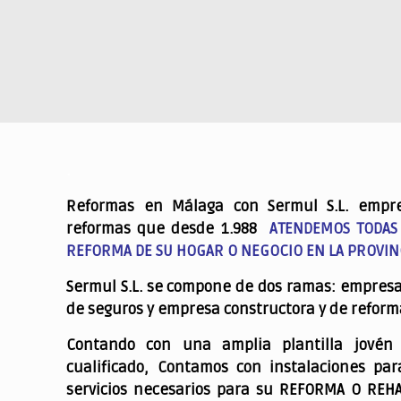
.
Reformas en Málaga con Sermul S.L. empr
reformas que desde 1.988
ATENDEMOS TODAS
REFORMA DE SU HOGAR O NEGOCIO EN LA PROVIN
Sermul S.L. se compone de dos ramas: empres
de seguros y empresa constructora y de reform
Contando con una amplia plantilla jovén
cualificado,
Contamos con instalaciones par
servicios necesarios para su REFORMA O REH