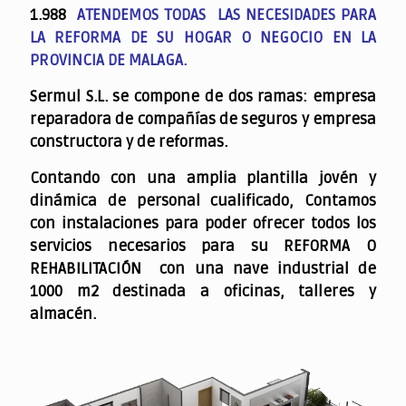
1.988
ATENDEMOS TODAS LAS NECESIDADES PARA
LA REFORMA DE SU HOGAR O NEGOCIO EN LA
PROVINCIA DE MALAGA.
Sermul S.L. se compone de dos ramas: empresa
reparadora de compañías de seguros y empresa
constructora y de reformas.
Contando con una amplia plantilla jovén y
dinámica de personal cualificado,
Contamos
con instalaciones para poder ofrecer todos los
servicios necesarios para su REFORMA O
REHABILITACIÓN con una nave industrial de
1000 m2 destinada a oficinas, talleres y
almacén.