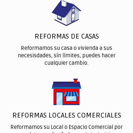
REFORMAS DE CASAS
Reformamos su casa o vivienda a sus
necesisdades, sín límites, puedes hacer
cualquier cambio.
REFORMAS LOCALES COMERCIALES
Reformamos su Local o Espacio Comercial por