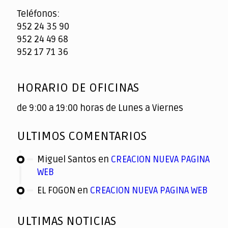
Teléfonos:
952 24 35 90
952 24 49 68
952 17 71 36
HORARIO DE OFICINAS
de 9:00 a 19:00 horas de Lunes a Viernes
ULTIMOS COMENTARIOS
Miguel Santos
en
CREACION NUEVA PAGINA
WEB
EL FOGON
en
CREACION NUEVA PAGINA WEB
ULTIMAS NOTICIAS