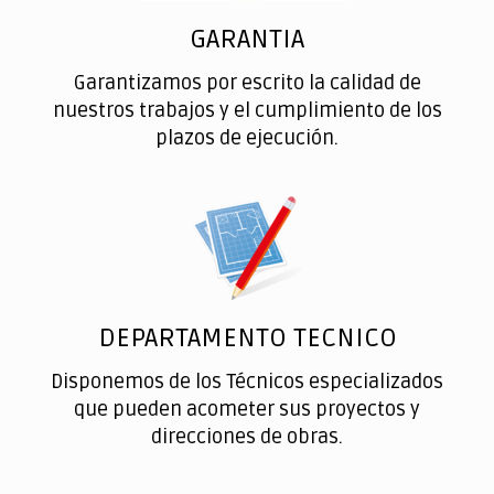
GARANTIA
Garantizamos por escrito la calidad de
nuestros trabajos y el cumplimiento de los
plazos de ejecución.
DEPARTAMENTO TECNICO
Disponemos de los Técnicos especializados
que pueden acometer sus proyectos y
direcciones de obras.