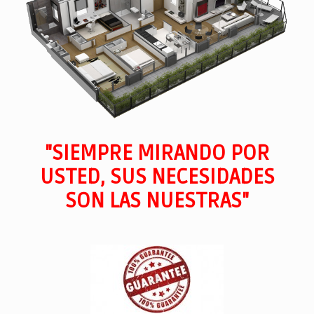
"SIEMPRE MIRANDO POR
USTED, SUS NECESIDADES
SON LAS NUESTRAS"