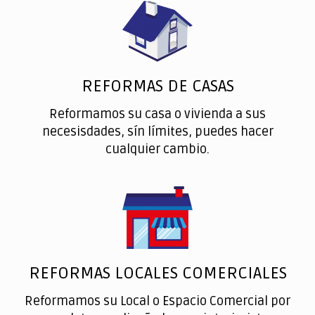
REFORMAS DE CASAS
Reformamos su casa o vivienda a sus
necesisdades, sín límites, puedes hacer
cualquier cambio.
REFORMAS LOCALES COMERCIALES
Reformamos su Local o Espacio Comercial por