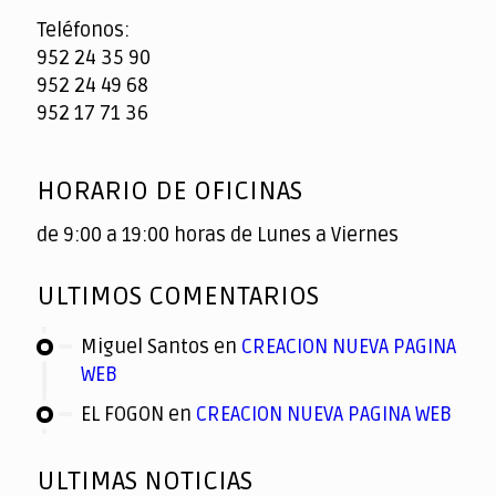
Teléfonos:
952 24 35 90
952 24 49 68
952 17 71 36
HORARIO DE OFICINAS
de 9:00 a 19:00 horas de Lunes a Viernes
ULTIMOS COMENTARIOS
Miguel Santos
en
CREACION NUEVA PAGINA
WEB
EL FOGON
en
CREACION NUEVA PAGINA WEB
ULTIMAS NOTICIAS