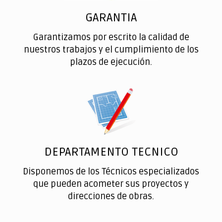
GARANTIA
Garantizamos por escrito la calidad de
nuestros trabajos y el cumplimiento de los
plazos de ejecución.
DEPARTAMENTO TECNICO
Disponemos de los Técnicos especializados
que pueden acometer sus proyectos y
direcciones de obras.