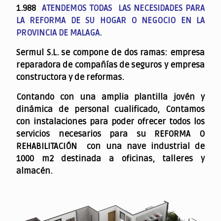
1.988
ATENDEMOS TODAS LAS NECESIDADES PARA
LA REFORMA DE SU HOGAR O NEGOCIO EN LA
PROVINCIA DE MALAGA.
Sermul S.L. se compone de dos ramas: empresa
reparadora de compañías de seguros y empresa
constructora y de reformas.
Contando con una amplia plantilla jovén y
dinámica de personal cualificado,
Contamos
con instalaciones para poder ofrecer todos los
servicios necesarios para su REFORMA O
REHABILITACIÓN con una nave industrial de
1000 m2 destinada a oficinas, talleres y
almacén.