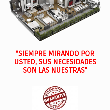
"SIEMPRE MIRANDO POR
USTED, SUS NECESIDADES
SON LAS NUESTRAS"