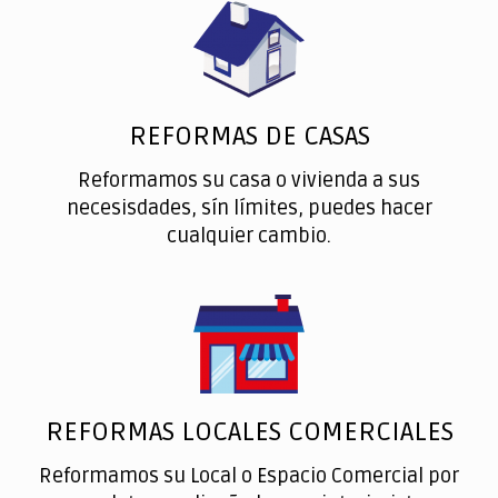
REFORMAS DE CASAS
Reformamos su casa o vivienda a sus
necesisdades, sín límites, puedes hacer
cualquier cambio.
REFORMAS LOCALES COMERCIALES
Reformamos su Local o Espacio Comercial por