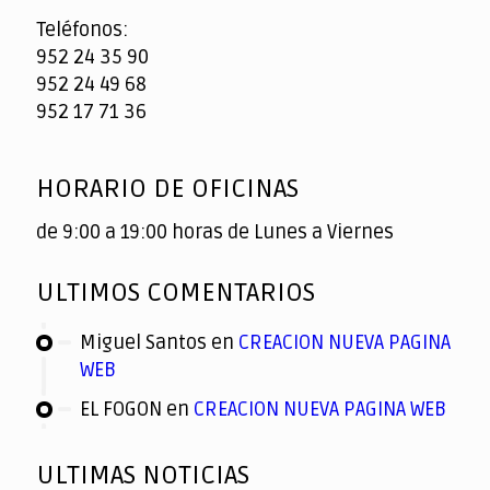
Teléfonos:
952 24 35 90
952 24 49 68
952 17 71 36
HORARIO DE OFICINAS
de 9:00 a 19:00 horas de Lunes a Viernes
ULTIMOS COMENTARIOS
Miguel Santos
en
CREACION NUEVA PAGINA
WEB
EL FOGON
en
CREACION NUEVA PAGINA WEB
ULTIMAS NOTICIAS