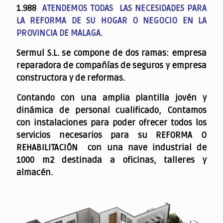
1.988
ATENDEMOS TODAS LAS NECESIDADES PARA
LA REFORMA DE SU HOGAR O NEGOCIO EN LA
PROVINCIA DE MALAGA.
Sermul S.L. se compone de dos ramas: empresa
reparadora de compañías de seguros y empresa
constructora y de reformas.
Contando con una amplia plantilla jovén y
dinámica de personal cualificado,
Contamos
con instalaciones para poder ofrecer todos los
servicios necesarios para su REFORMA O
REHABILITACIÓN con una nave industrial de
1000 m2 destinada a oficinas, talleres y
almacén.