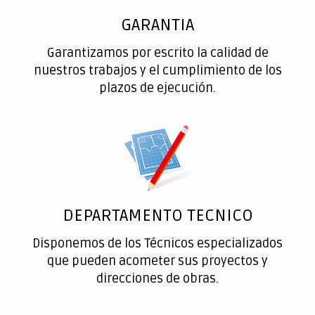
GARANTIA
Garantizamos por escrito la calidad de
nuestros trabajos y el cumplimiento de los
plazos de ejecución.
DEPARTAMENTO TECNICO
Disponemos de los Técnicos especializados
que pueden acometer sus proyectos y
direcciones de obras.