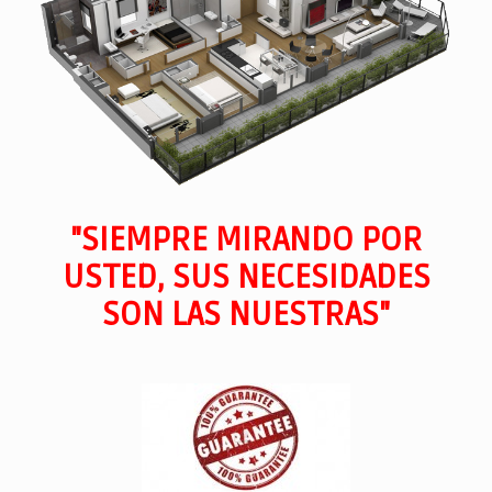
"SIEMPRE MIRANDO POR
USTED, SUS NECESIDADES
SON LAS NUESTRAS"