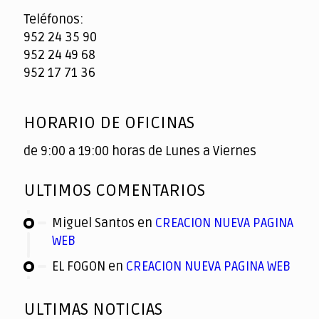
Teléfonos:
952 24 35 90
952 24 49 68
952 17 71 36
HORARIO DE OFICINAS
de 9:00 a 19:00 horas de Lunes a Viernes
ULTIMOS COMENTARIOS
Miguel Santos
en
CREACION NUEVA PAGINA
WEB
EL FOGON
en
CREACION NUEVA PAGINA WEB
ULTIMAS NOTICIAS