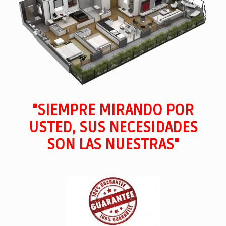
"SIEMPRE MIRANDO POR
USTED, SUS NECESIDADES
SON LAS NUESTRAS"