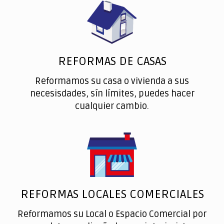
REFORMAS DE CASAS
Reformamos su casa o vivienda a sus
necesisdades, sín límites, puedes hacer
cualquier cambio.
REFORMAS LOCALES COMERCIALES
Reformamos su Local o Espacio Comercial por