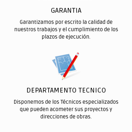
GARANTIA
Garantizamos por escrito la calidad de
nuestros trabajos y el cumplimiento de los
plazos de ejecución.
DEPARTAMENTO TECNICO
Disponemos de los Técnicos especializados
que pueden acometer sus proyectos y
direcciones de obras.