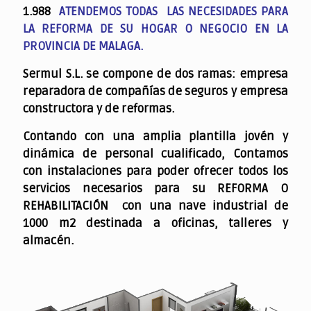
1.988
ATENDEMOS TODAS LAS NECESIDADES PARA
LA REFORMA DE SU HOGAR O NEGOCIO EN LA
PROVINCIA DE MALAGA.
Sermul S.L. se compone de dos ramas: empresa
reparadora de compañías de seguros y empresa
constructora y de reformas.
Contando con una amplia plantilla jovén y
dinámica de personal cualificado,
Contamos
con instalaciones para poder ofrecer todos los
servicios necesarios para su REFORMA O
REHABILITACIÓN con una nave industrial de
1000 m2 destinada a oficinas, talleres y
almacén.