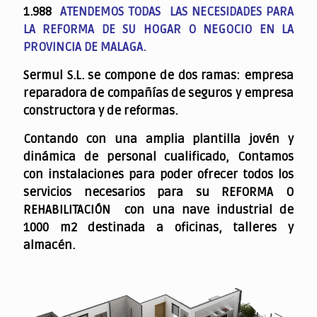
1.988
ATENDEMOS TODAS LAS NECESIDADES PARA
LA REFORMA DE SU HOGAR O NEGOCIO EN LA
PROVINCIA DE MALAGA.
Sermul S.L. se compone de dos ramas: empresa
reparadora de compañías de seguros y empresa
constructora y de reformas.
Contando con una amplia plantilla jovén y
dinámica de personal cualificado,
Contamos
con instalaciones para poder ofrecer todos los
servicios necesarios para su REFORMA O
REHABILITACIÓN con una nave industrial de
1000 m2 destinada a oficinas, talleres y
almacén.