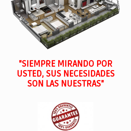
"SIEMPRE MIRANDO POR
USTED, SUS NECESIDADES
SON LAS NUESTRAS"