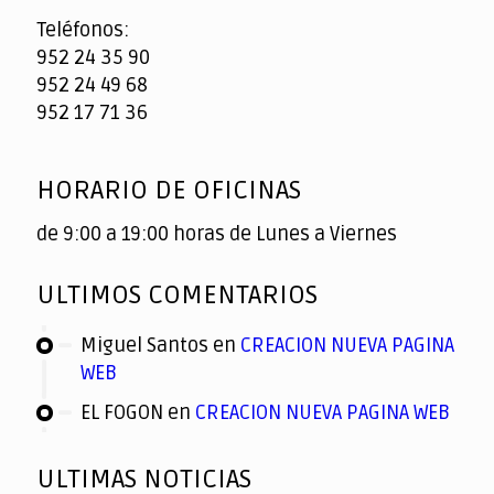
Teléfonos:
952 24 35 90
952 24 49 68
952 17 71 36
HORARIO DE OFICINAS
de 9:00 a 19:00 horas de Lunes a Viernes
ULTIMOS COMENTARIOS
Miguel Santos
en
CREACION NUEVA PAGINA
WEB
EL FOGON
en
CREACION NUEVA PAGINA WEB
ULTIMAS NOTICIAS