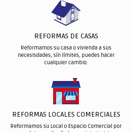
REFORMAS DE CASAS
Reformamos su casa o vivienda a sus
necesisdades, sín límites, puedes hacer
cualquier cambio.
REFORMAS LOCALES COMERCIALES
Reformamos su Local o Espacio Comercial por