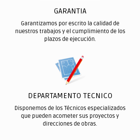
GARANTIA
Garantizamos por escrito la calidad de
nuestros trabajos y el cumplimiento de los
plazos de ejecución.
DEPARTAMENTO TECNICO
Disponemos de los Técnicos especializados
que pueden acometer sus proyectos y
direcciones de obras.