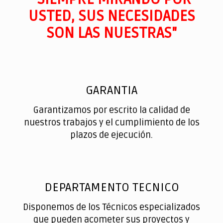
USTED, SUS NECESIDADES
SON LAS NUESTRAS"
GARANTIA
Garantizamos por escrito la calidad de
nuestros trabajos y el cumplimiento de los
plazos de ejecución.
DEPARTAMENTO TECNICO
Disponemos de los Técnicos especializados
que pueden acometer sus proyectos y