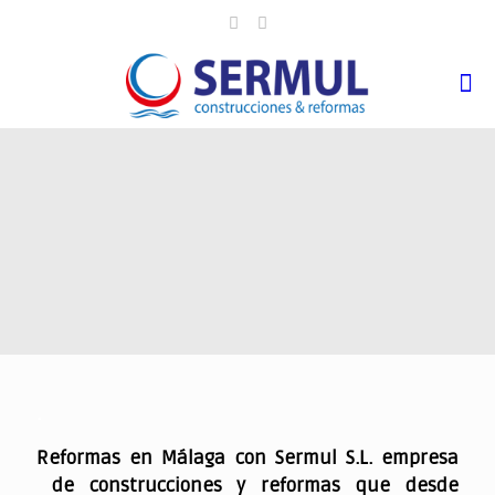
.
Reformas en Málaga con Sermul S.L. empresa
de construcciones y reformas que desde