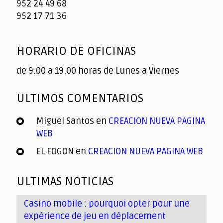
952 24 49 68
952 17 71 36
HORARIO DE OFICINAS
de 9:00 a 19:00 horas de Lunes a Viernes
ULTIMOS COMENTARIOS
Miguel Santos
en
CREACION NUEVA PAGINA
WEB
EL FOGON
en
CREACION NUEVA PAGINA WEB
ULTIMAS NOTICIAS
Casino mobile : pourquoi opter pour une
expérience de jeu en déplacement