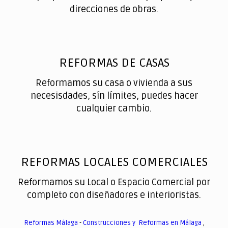
direcciones de obras.
REFORMAS DE CASAS
Reformamos su casa o vivienda a sus
necesisdades, sín límites, puedes hacer
cualquier cambio.
REFORMAS LOCALES COMERCIALES
Reformamos su Local o Espacio Comercial por
completo con diseñadores e interioristas.
Reformas Málaga
-
Construcciones y Reformas en Málaga
,