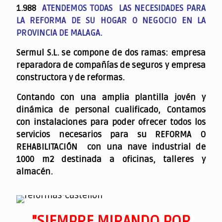
1.988
ATENDEMOS TODAS LAS NECESIDADES PARA
LA REFORMA DE SU HOGAR O NEGOCIO EN LA
PROVINCIA DE MALAGA.
Sermul S.L. se compone de dos ramas: empresa
reparadora de compañías de seguros y empresa
constructora y de reformas.
Contando con una amplia plantilla jovén y
dinámica de personal cualificado,
Contamos
con instalaciones para poder ofrecer todos los
servicios necesarios para su REFORMA O
REHABILITACIÓN con una nave industrial de
1000 m2 destinada a oficinas, talleres y
almacén.
"SIEMPRE MIRANDO POR