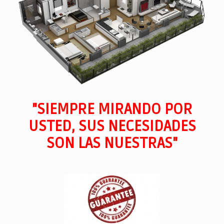
"SIEMPRE MIRANDO POR
USTED, SUS NECESIDADES
SON LAS NUESTRAS"