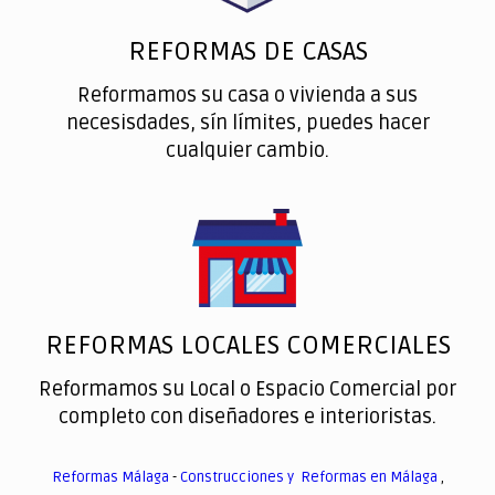
REFORMAS DE CASAS
Reformamos su casa o vivienda a sus
necesisdades, sín límites, puedes hacer
cualquier cambio.
REFORMAS LOCALES COMERCIALES
Reformamos su Local o Espacio Comercial por
completo con diseñadores e interioristas.
Reformas Málaga
-
Construcciones y Reformas en Málaga
,