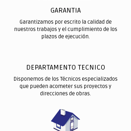
GARANTIA
Garantizamos por escrito la calidad de
nuestros trabajos y el cumplimiento de los
plazos de ejecución.
DEPARTAMENTO TECNICO
Disponemos de los Técnicos especializados
que pueden acometer sus proyectos y
direcciones de obras.