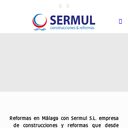
.
Reformas en Málaga con Sermul S.L. empresa
de construcciones y reformas que desde