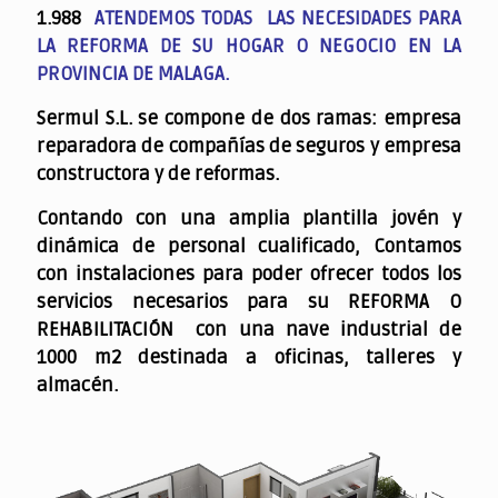
1.988
ATENDEMOS TODAS LAS NECESIDADES PARA
LA REFORMA DE SU HOGAR O NEGOCIO EN LA
PROVINCIA DE MALAGA.
Sermul S.L. se compone de dos ramas: empresa
reparadora de compañías de seguros y empresa
constructora y de reformas.
Contando con una amplia plantilla jovén y
dinámica de personal cualificado,
Contamos
con instalaciones para poder ofrecer todos los
servicios necesarios para su REFORMA O
REHABILITACIÓN con una nave industrial de
1000 m2 destinada a oficinas, talleres y
almacén.