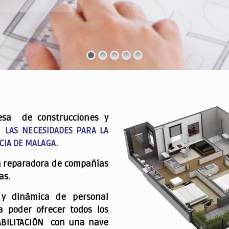
esa de construcciones y
 LAS NECESIDADES PARA LA
CIA DE MALAGA.
a reparadora de compañías
as.
 y dinámica de personal
a poder ofrecer todos los
ABILITACIÓN con una nave