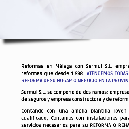
.
Reformas en Málaga con Sermul S.L. empr
reformas que desde 1.988
ATENDEMOS TODAS
REFORMA DE SU HOGAR O NEGOCIO EN LA PROVIN
Sermul S.L. se compone de dos ramas: empres
de seguros y empresa constructora y de reform
Contando con una amplia plantilla jovén
cualificado,
Contamos con instalaciones par
servicios necesarios para su REFORMA O REH