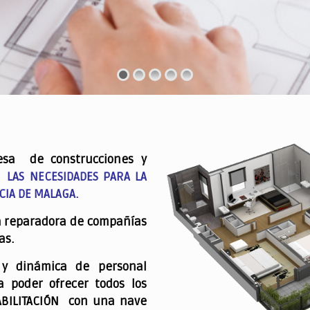
esa de construcciones y
 LAS NECESIDADES PARA LA
CIA DE MALAGA.
a reparadora de compañías
as.
 y dinámica de personal
a poder ofrecer todos los
ABILITACIÓN con una nave