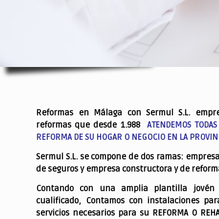
.
Reformas en Málaga con Sermul S.L. empr
reformas que desde 1.988
ATENDEMOS TODAS
REFORMA DE SU HOGAR O NEGOCIO EN LA PROVIN
Sermul S.L. se compone de dos ramas: empres
de seguros y empresa constructora y de reform
Contando con una amplia plantilla jovén
cualificado,
Contamos con instalaciones par
servicios necesarios para su REFORMA O REH