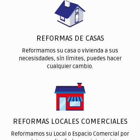
REFORMAS DE CASAS
Reformamos su casa o vivienda a sus
necesisdades, sín límites, puedes hacer
cualquier cambio.
REFORMAS LOCALES COMERCIALES
Reformamos su Local o Espacio Comercial por