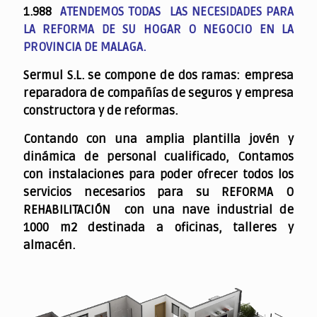
1.988
ATENDEMOS TODAS LAS NECESIDADES PARA
LA REFORMA DE SU HOGAR O NEGOCIO EN LA
PROVINCIA DE MALAGA.
Sermul S.L. se compone de dos ramas: empresa
reparadora de compañías de seguros y empresa
constructora y de reformas.
Contando con una amplia plantilla jovén y
dinámica de personal cualificado,
Contamos
con instalaciones para poder ofrecer todos los
servicios necesarios para su REFORMA O
REHABILITACIÓN con una nave industrial de
1000 m2 destinada a oficinas, talleres y
almacén.