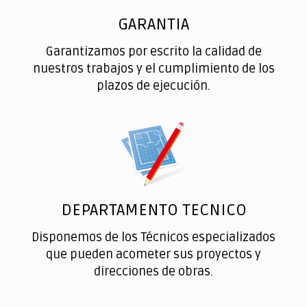
GARANTIA
Garantizamos por escrito la calidad de
nuestros trabajos y el cumplimiento de los
plazos de ejecución.
DEPARTAMENTO TECNICO
Disponemos de los Técnicos especializados
que pueden acometer sus proyectos y
direcciones de obras.