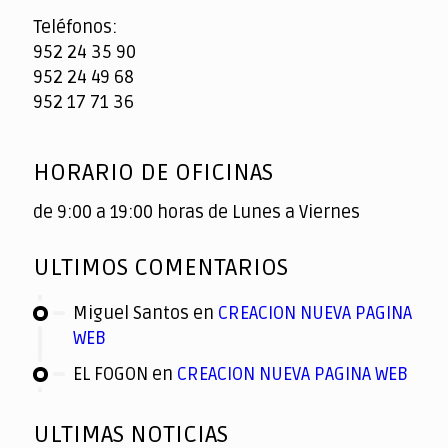
Teléfonos:
952 24 35 90
952 24 49 68
952 17 71 36
HORARIO DE OFICINAS
de 9:00 a 19:00 horas de Lunes a Viernes
ULTIMOS COMENTARIOS
Miguel Santos
en
CREACION NUEVA PAGINA
WEB
EL FOGON
en
CREACION NUEVA PAGINA WEB
ULTIMAS NOTICIAS