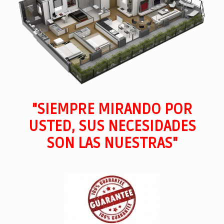
"SIEMPRE MIRANDO POR
USTED, SUS NECESIDADES
SON LAS NUESTRAS"