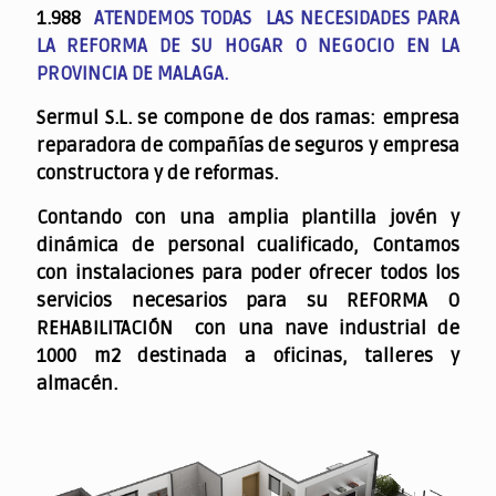
1.988
ATENDEMOS TODAS LAS NECESIDADES PARA
LA REFORMA DE SU HOGAR O NEGOCIO EN LA
PROVINCIA DE MALAGA.
Sermul S.L. se compone de dos ramas: empresa
reparadora de compañías de seguros y empresa
constructora y de reformas.
Contando con una amplia plantilla jovén y
dinámica de personal cualificado,
Contamos
con instalaciones para poder ofrecer todos los
servicios necesarios para su REFORMA O
REHABILITACIÓN con una nave industrial de
1000 m2 destinada a oficinas, talleres y
almacén.