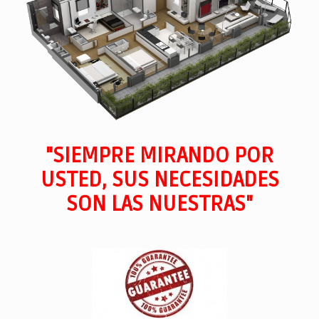
"SIEMPRE MIRANDO POR
USTED, SUS NECESIDADES
SON LAS NUESTRAS"