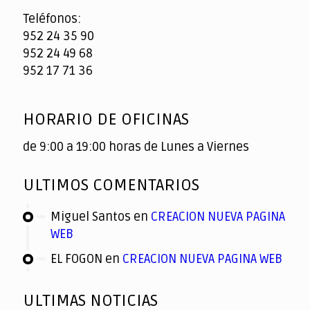
Teléfonos:
952 24 35 90
952 24 49 68
952 17 71 36
HORARIO DE OFICINAS
de 9:00 a 19:00 horas de Lunes a Viernes
ULTIMOS COMENTARIOS
Miguel Santos
en
CREACION NUEVA PAGINA
WEB
EL FOGON
en
CREACION NUEVA PAGINA WEB
ULTIMAS NOTICIAS