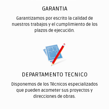
GARANTIA
Garantizamos por escrito la calidad de
nuestros trabajos y el cumplimiento de los
plazos de ejecución.
DEPARTAMENTO TECNICO
Disponemos de los Técnicos especializados
que pueden acometer sus proyectos y
direcciones de obras.