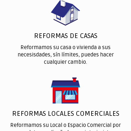
REFORMAS DE CASAS
Reformamos su casa o vivienda a sus
necesisdades, sín límites, puedes hacer
cualquier cambio.
REFORMAS LOCALES COMERCIALES
Reformamos su Local o Espacio Comercial por