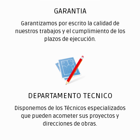
GARANTIA
Garantizamos por escrito la calidad de
nuestros trabajos y el cumplimiento de los
plazos de ejecución.
DEPARTAMENTO TECNICO
Disponemos de los Técnicos especializados
que pueden acometer sus proyectos y
direcciones de obras.