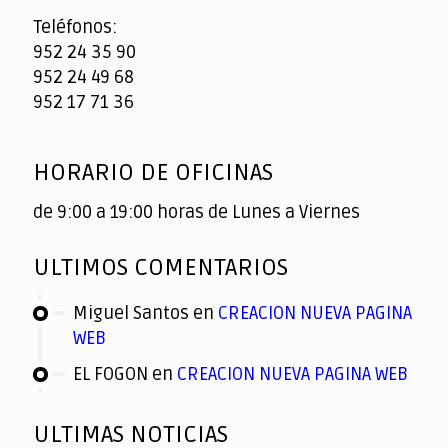
Teléfonos:
952 24 35 90
952 24 49 68
952 17 71 36
HORARIO DE OFICINAS
de 9:00 a 19:00 horas de Lunes a Viernes
ULTIMOS COMENTARIOS
Miguel Santos
en
CREACION NUEVA PAGINA
WEB
EL FOGON
en
CREACION NUEVA PAGINA WEB
ULTIMAS NOTICIAS