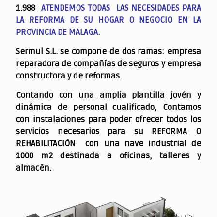
1.988
ATENDEMOS TODAS LAS NECESIDADES PARA
LA REFORMA DE SU HOGAR O NEGOCIO EN LA
PROVINCIA DE MALAGA.
Sermul S.L. se compone de dos ramas: empresa
reparadora de compañías de seguros y empresa
constructora y de reformas.
Contando con una amplia plantilla jovén y
dinámica de personal cualificado,
Contamos
con instalaciones para poder ofrecer todos los
servicios necesarios para su REFORMA O
REHABILITACIÓN con una nave industrial de
1000 m2 destinada a oficinas, talleres y
almacén.