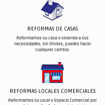
REFORMAS DE CASAS
Reformamos su casa o vivienda a sus
necesisdades, sín límites, puedes hacer
cualquier cambio.
REFORMAS LOCALES COMERCIALES
Reformamos su Local o Espacio Comercial por