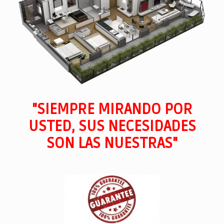
"SIEMPRE MIRANDO POR
USTED, SUS NECESIDADES
SON LAS NUESTRAS"