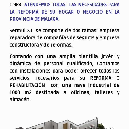
1.988
ATENDEMOS TODAS LAS NECESIDADES PARA
LA REFORMA DE SU HOGAR O NEGOCIO EN LA
PROVINCIA DE MALAGA.
Sermul S.L. se compone de dos ramas: empresa
reparadora de compañías de seguros y empresa
constructora y de reformas.
Contando con una amplia plantilla jovén y
dinámica de personal cualificado,
Contamos
con instalaciones para poder ofrecer todos los
servicios necesarios para su REFORMA O
REHABILITACIÓN con una nave industrial de
1000 m2 destinada a oficinas, talleres y
almacén.