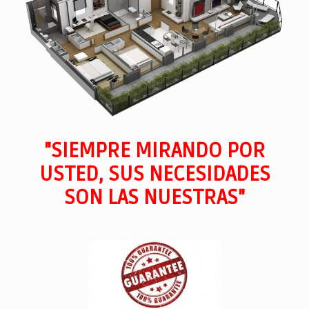
"SIEMPRE MIRANDO POR
USTED, SUS NECESIDADES
SON LAS NUESTRAS"