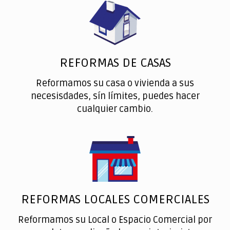
REFORMAS DE CASAS
Reformamos su casa o vivienda a sus
necesisdades, sín límites, puedes hacer
cualquier cambio.
REFORMAS LOCALES COMERCIALES
Reformamos su Local o Espacio Comercial por