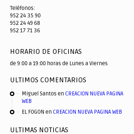
Teléfonos:
952 24 35 90
952 24 49 68
952 17 71 36
HORARIO DE OFICINAS
de 9:00 a 19:00 horas de Lunes a Viernes
ULTIMOS COMENTARIOS
Miguel Santos
en
CREACION NUEVA PAGINA
WEB
EL FOGON
en
CREACION NUEVA PAGINA WEB
ULTIMAS NOTICIAS