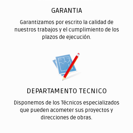
GARANTIA
Garantizamos por escrito la calidad de
nuestros trabajos y el cumplimiento de los
plazos de ejecución.
DEPARTAMENTO TECNICO
Disponemos de los Técnicos especializados
que pueden acometer sus proyectos y
direcciones de obras.