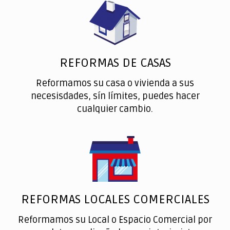
REFORMAS DE CASAS
Reformamos su casa o vivienda a sus
necesisdades, sín límites, puedes hacer
cualquier cambio.
REFORMAS LOCALES COMERCIALES
Reformamos su Local o Espacio Comercial por