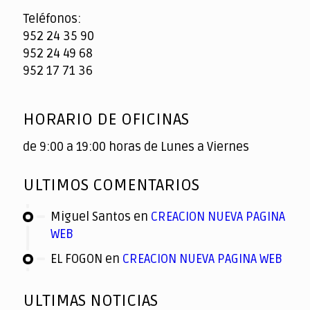
Teléfonos:
952 24 35 90
952 24 49 68
952 17 71 36
HORARIO DE OFICINAS
de 9:00 a 19:00 horas de Lunes a Viernes
ULTIMOS COMENTARIOS
Miguel Santos
en
CREACION NUEVA PAGINA
WEB
EL FOGON
en
CREACION NUEVA PAGINA WEB
ULTIMAS NOTICIAS