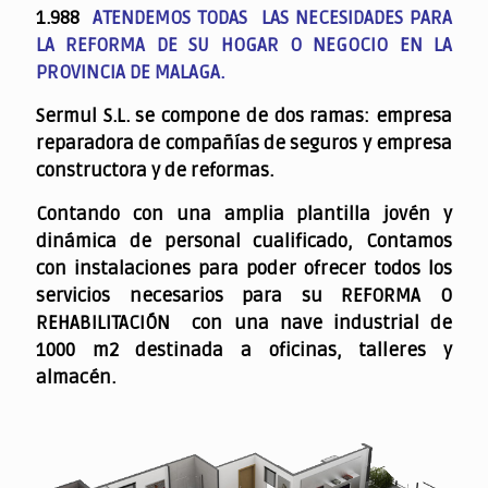
1.988
ATENDEMOS TODAS LAS NECESIDADES PARA
LA REFORMA DE SU HOGAR O NEGOCIO EN LA
PROVINCIA DE MALAGA.
Sermul S.L. se compone de dos ramas: empresa
reparadora de compañías de seguros y empresa
constructora y de reformas.
Contando con una amplia plantilla jovén y
dinámica de personal cualificado,
Contamos
con instalaciones para poder ofrecer todos los
servicios necesarios para su REFORMA O
REHABILITACIÓN con una nave industrial de
1000 m2 destinada a oficinas, talleres y
almacén.