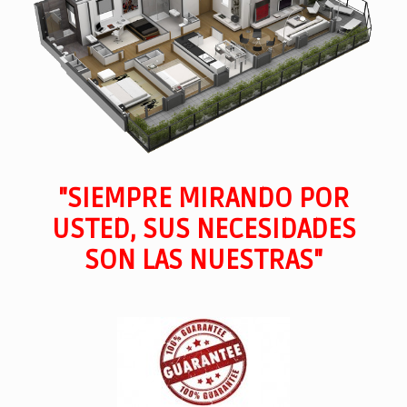
"SIEMPRE MIRANDO POR
USTED, SUS NECESIDADES
SON LAS NUESTRAS"