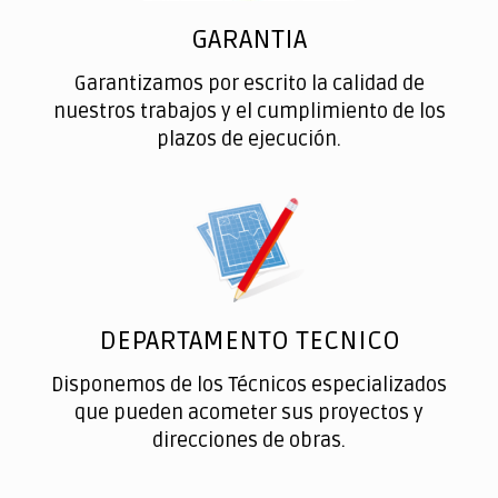
GARANTIA
Garantizamos por escrito la calidad de
nuestros trabajos y el cumplimiento de los
plazos de ejecución.
DEPARTAMENTO TECNICO
Disponemos de los Técnicos especializados
que pueden acometer sus proyectos y
direcciones de obras.