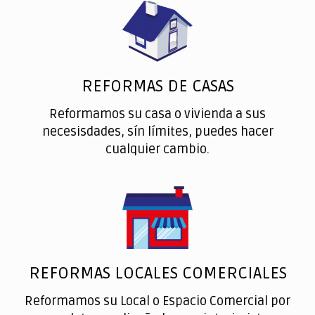
REFORMAS DE CASAS
Reformamos su casa o vivienda a sus
necesisdades, sín límites, puedes hacer
cualquier cambio.
REFORMAS LOCALES COMERCIALES
Reformamos su Local o Espacio Comercial por