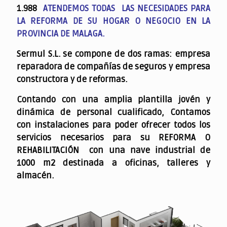
1.988
ATENDEMOS TODAS LAS NECESIDADES PARA
LA REFORMA DE SU HOGAR O NEGOCIO EN LA
PROVINCIA DE MALAGA.
Sermul S.L. se compone de dos ramas: empresa
reparadora de compañías de seguros y empresa
constructora y de reformas.
Contando con una amplia plantilla jovén y
dinámica de personal cualificado,
Contamos
con instalaciones para poder ofrecer todos los
servicios necesarios para su REFORMA O
REHABILITACIÓN con una nave industrial de
1000 m2 destinada a oficinas, talleres y
almacén.