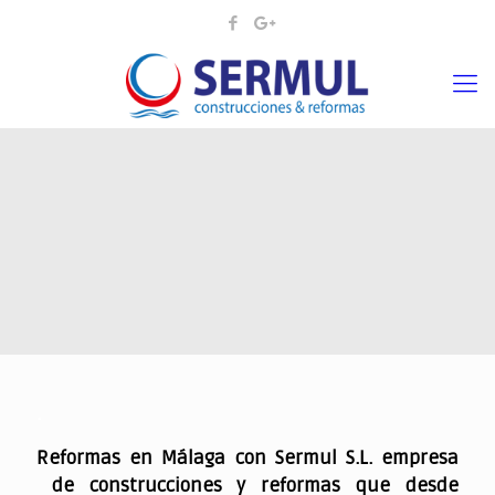
.
Reformas en Málaga con Sermul S.L. empresa
de construcciones y reformas que desde