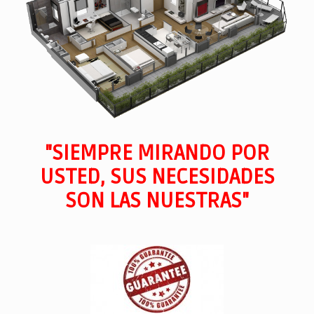
"SIEMPRE MIRANDO POR
USTED, SUS NECESIDADES
SON LAS NUESTRAS"