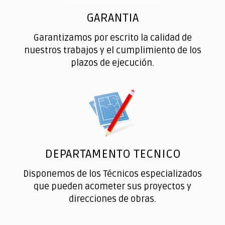
GARANTIA
Garantizamos por escrito la calidad de
nuestros trabajos y el cumplimiento de los
plazos de ejecución.
DEPARTAMENTO TECNICO
Disponemos de los Técnicos especializados
que pueden acometer sus proyectos y
direcciones de obras.