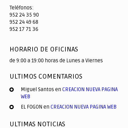
Teléfonos:
952 24 35 90
952 24 49 68
952 17 71 36
HORARIO DE OFICINAS
de 9:00 a 19:00 horas de Lunes a Viernes
ULTIMOS COMENTARIOS
Miguel Santos
en
CREACION NUEVA PAGINA
WEB
EL FOGON
en
CREACION NUEVA PAGINA WEB
ULTIMAS NOTICIAS