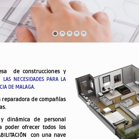
esa de construcciones y
 LAS NECESIDADES PARA LA
CIA DE MALAGA.
a reparadora de compañías
as.
 y dinámica de personal
a poder ofrecer todos los
ABILITACIÓN con una nave