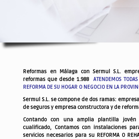
.
Reformas en Málaga con Sermul S.L. empr
reformas que desde 1.988
ATENDEMOS TODAS
REFORMA DE SU HOGAR O NEGOCIO EN LA PROVIN
Sermul S.L. se compone de dos ramas: empres
de seguros y empresa constructora y de reform
Contando con una amplia plantilla jovén
cualificado,
Contamos con instalaciones par
servicios necesarios para su REFORMA O REH