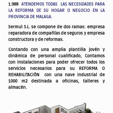
1.988
ATENDEMOS TODAS LAS NECESIDADES PARA
LA REFORMA DE SU HOGAR O NEGOCIO EN LA
PROVINCIA DE MALAGA.
Sermul S.L. se compone de dos ramas: empresa
reparadora de compañías de seguros y empresa
constructora y de reformas.
Contando con una amplia plantilla jovén y
dinámica de personal cualificado,
Contamos
con instalaciones para poder ofrecer todos los
servicios necesarios para su REFORMA O
REHABILITACIÓN con una nave industrial de
1000 m2 destinada a oficinas, talleres y
almacén.