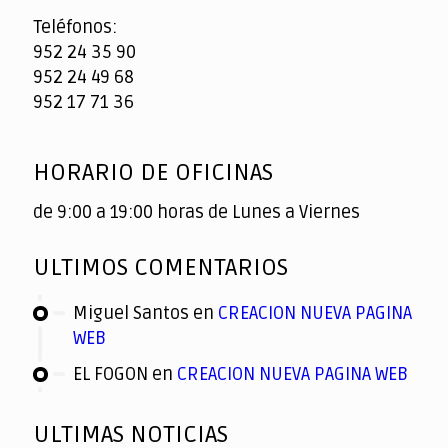
Teléfonos:
952 24 35 90
952 24 49 68
952 17 71 36
HORARIO DE OFICINAS
de 9:00 a 19:00 horas de Lunes a Viernes
ULTIMOS COMENTARIOS
Miguel Santos
en
CREACION NUEVA PAGINA
WEB
EL FOGON
en
CREACION NUEVA PAGINA WEB
ULTIMAS NOTICIAS