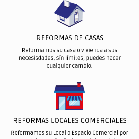
REFORMAS DE CASAS
Reformamos su casa o vivienda a sus
necesisdades, sín límites, puedes hacer
cualquier cambio.
REFORMAS LOCALES COMERCIALES
Reformamos su Local o Espacio Comercial por