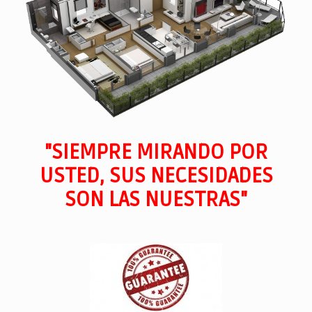
"SIEMPRE MIRANDO POR
USTED, SUS NECESIDADES
SON LAS NUESTRAS"