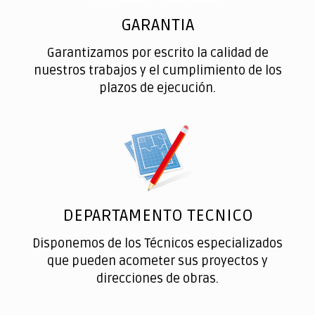
GARANTIA
Garantizamos por escrito la calidad de
nuestros trabajos y el cumplimiento de los
plazos de ejecución.
DEPARTAMENTO TECNICO
Disponemos de los Técnicos especializados
que pueden acometer sus proyectos y
direcciones de obras.