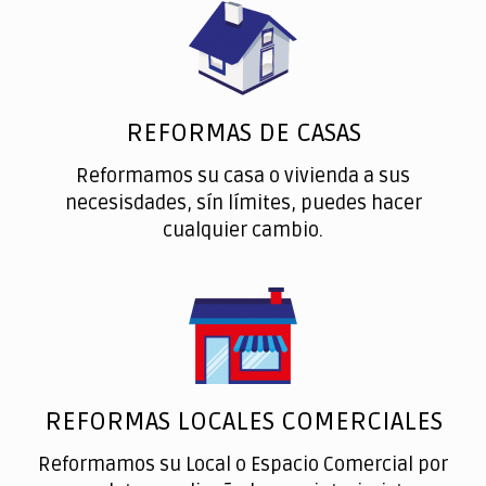
REFORMAS DE CASAS
Reformamos su casa o vivienda a sus
necesisdades, sín límites, puedes hacer
cualquier cambio.
REFORMAS LOCALES COMERCIALES
Reformamos su Local o Espacio Comercial por