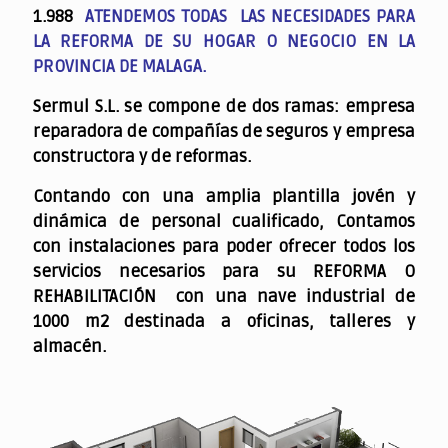
1.988
ATENDEMOS TODAS LAS NECESIDADES PARA
LA REFORMA DE SU HOGAR O NEGOCIO EN LA
PROVINCIA DE MALAGA.
Sermul S.L. se compone de dos ramas: empresa
reparadora de compañías de seguros y empresa
constructora y de reformas.
Contando con una amplia plantilla jovén y
dinámica de personal cualificado,
Contamos
con instalaciones para poder ofrecer todos los
servicios necesarios para su REFORMA O
REHABILITACIÓN con una nave industrial de
1000 m2 destinada a oficinas, talleres y
almacén.