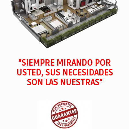
"SIEMPRE MIRANDO POR
USTED, SUS NECESIDADES
SON LAS NUESTRAS"