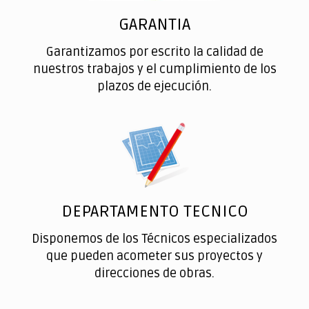
GARANTIA
Garantizamos por escrito la calidad de
nuestros trabajos y el cumplimiento de los
plazos de ejecución.
DEPARTAMENTO TECNICO
Disponemos de los Técnicos especializados
que pueden acometer sus proyectos y
direcciones de obras.