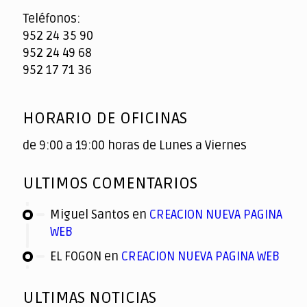
Teléfonos:
952 24 35 90
952 24 49 68
952 17 71 36
HORARIO DE OFICINAS
de 9:00 a 19:00 horas de Lunes a Viernes
ULTIMOS COMENTARIOS
Miguel Santos
en
CREACION NUEVA PAGINA
WEB
EL FOGON
en
CREACION NUEVA PAGINA WEB
ULTIMAS NOTICIAS