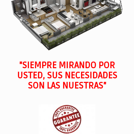
"SIEMPRE MIRANDO POR
USTED, SUS NECESIDADES
SON LAS NUESTRAS"