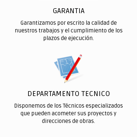
GARANTIA
Garantizamos por escrito la calidad de
nuestros trabajos y el cumplimiento de los
plazos de ejecución.
DEPARTAMENTO TECNICO
Disponemos de los Técnicos especializados
que pueden acometer sus proyectos y
direcciones de obras.