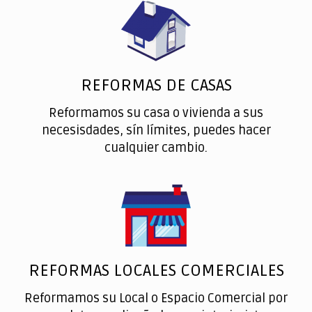
REFORMAS DE CASAS
Reformamos su casa o vivienda a sus
necesisdades, sín límites, puedes hacer
cualquier cambio.
REFORMAS LOCALES COMERCIALES
Reformamos su Local o Espacio Comercial por