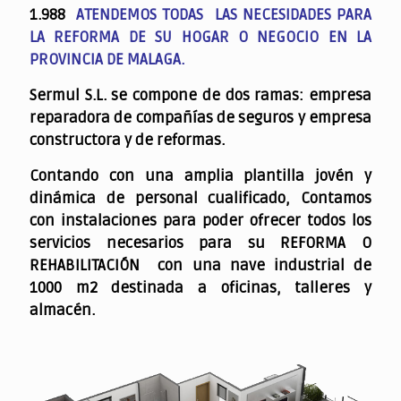
1.988
ATENDEMOS TODAS LAS NECESIDADES PARA
LA REFORMA DE SU HOGAR O NEGOCIO EN LA
PROVINCIA DE MALAGA.
Sermul S.L. se compone de dos ramas: empresa
reparadora de compañías de seguros y empresa
constructora y de reformas.
Contando con una amplia plantilla jovén y
dinámica de personal cualificado,
Contamos
con instalaciones para poder ofrecer todos los
servicios necesarios para su REFORMA O
REHABILITACIÓN con una nave industrial de
1000 m2 destinada a oficinas, talleres y
almacén.