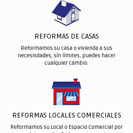
REFORMAS DE CASAS
Reformamos su casa o vivienda a sus
necesisdades, sín límites, puedes hacer
cualquier cambio.
REFORMAS LOCALES COMERCIALES
Reformamos su Local o Espacio Comercial por