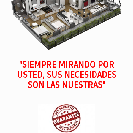
"SIEMPRE MIRANDO POR
USTED, SUS NECESIDADES
SON LAS NUESTRAS"