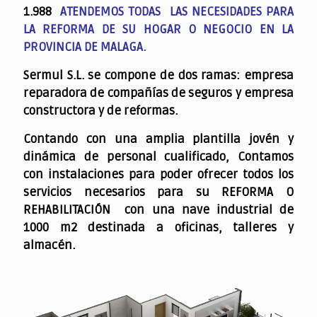
1.988
ATENDEMOS TODAS LAS NECESIDADES PARA
LA REFORMA DE SU HOGAR O NEGOCIO EN LA
PROVINCIA DE MALAGA.
Sermul S.L. se compone de dos ramas: empresa
reparadora de compañías de seguros y empresa
constructora y de reformas.
Contando con una amplia plantilla jovén y
dinámica de personal cualificado,
Contamos
con instalaciones para poder ofrecer todos los
servicios necesarios para su REFORMA O
REHABILITACIÓN con una nave industrial de
1000 m2 destinada a oficinas, talleres y
almacén.