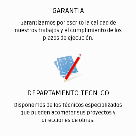
GARANTIA
Garantizamos por escrito la calidad de
nuestros trabajos y el cumplimiento de los
plazos de ejecución.
DEPARTAMENTO TECNICO
Disponemos de los Técnicos especializados
que pueden acometer sus proyectos y
direcciones de obras.