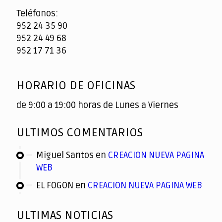
Teléfonos:
952 24 35 90
952 24 49 68
952 17 71 36
HORARIO DE OFICINAS
de 9:00 a 19:00 horas de Lunes a Viernes
ULTIMOS COMENTARIOS
Miguel Santos
en
CREACION NUEVA PAGINA
WEB
EL FOGON
en
CREACION NUEVA PAGINA WEB
ULTIMAS NOTICIAS