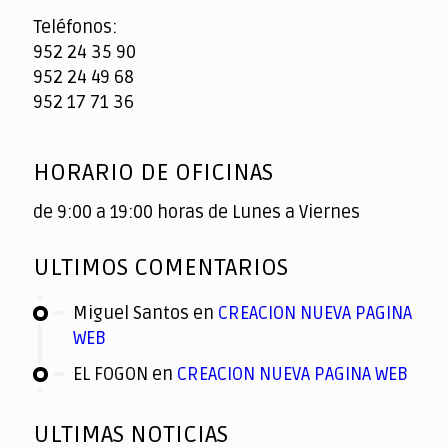
Teléfonos:
952 24 35 90
952 24 49 68
952 17 71 36
HORARIO DE OFICINAS
de 9:00 a 19:00 horas de Lunes a Viernes
ULTIMOS COMENTARIOS
Miguel Santos
en
CREACION NUEVA PAGINA
WEB
EL FOGON
en
CREACION NUEVA PAGINA WEB
ULTIMAS NOTICIAS