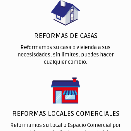
REFORMAS DE CASAS
Reformamos su casa o vivienda a sus
necesisdades, sín límites, puedes hacer
cualquier cambio.
REFORMAS LOCALES COMERCIALES
Reformamos su Local o Espacio Comercial por