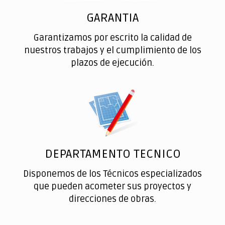
GARANTIA
Garantizamos por escrito la calidad de
nuestros trabajos y el cumplimiento de los
plazos de ejecución.
DEPARTAMENTO TECNICO
Disponemos de los Técnicos especializados
que pueden acometer sus proyectos y
direcciones de obras.