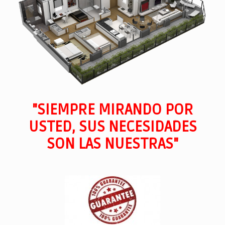
"SIEMPRE MIRANDO POR
USTED, SUS NECESIDADES
SON LAS NUESTRAS"