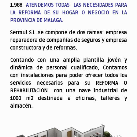
1.988
ATENDEMOS TODAS LAS NECESIDADES PARA
LA REFORMA DE SU HOGAR O NEGOCIO EN LA
PROVINCIA DE MALAGA.
Sermul S.L. se compone de dos ramas: empresa
reparadora de compañías de seguros y empresa
constructora y de reformas.
Contando con una amplia plantilla jovén y
dinámica de personal cualificado,
Contamos
con instalaciones para poder ofrecer todos los
servicios necesarios para su REFORMA O
REHABILITACIÓN con una nave industrial de
1000 m2 destinada a oficinas, talleres y
almacén.