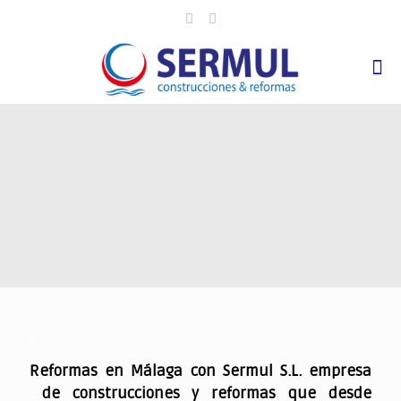
.
Reformas en Málaga con Sermul S.L. empresa
de construcciones y reformas que desde