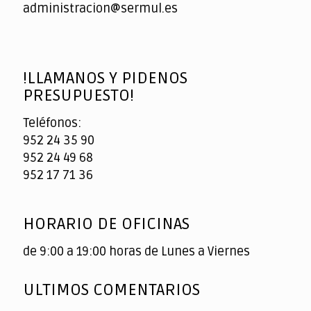
administracion@sermul.es
!LLAMANOS Y PIDENOS
PRESUPUESTO!
Teléfonos:
952 24 35 90
952 24 49 68
952 17 71 36
HORARIO DE OFICINAS
de 9:00 a 19:00 horas de Lunes a Viernes
ULTIMOS COMENTARIOS