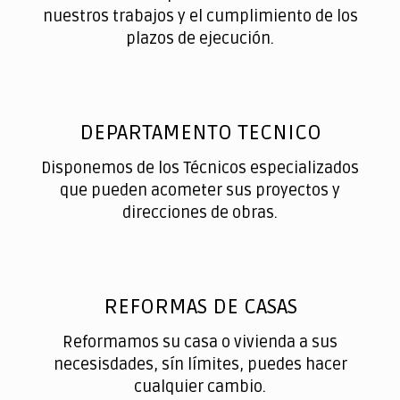
nuestros trabajos y el cumplimiento de los
plazos de ejecución.
DEPARTAMENTO TECNICO
Disponemos de los Técnicos especializados
que pueden acometer sus proyectos y
direcciones de obras.
REFORMAS DE CASAS
Reformamos su casa o vivienda a sus
necesisdades, sín límites, puedes hacer
cualquier cambio.