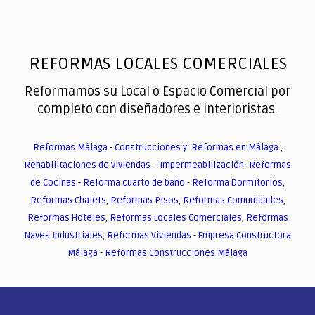
REFORMAS LOCALES COMERCIALES
Reformamos su Local o Espacio Comercial por
completo con diseñadores e interioristas.
Reformas Málaga
-
Construcciones y Reformas en Málaga
,
Rehabilitaciones de viviendas
-
Impermeabilización
-
Reformas
de Cocinas
-
Reforma cuarto de baño
-
Reforma Dormitorios
,
Reformas Chalets
,
Reformas Pisos
,
Reformas Comunidades
,
Reformas Hoteles
,
Reformas Locales Comerciales
,
Reformas
Naves Industriales
,
Reformas Viviendas
-
Empresa Constructora
Málaga
-
Reformas Construcciones Málaga