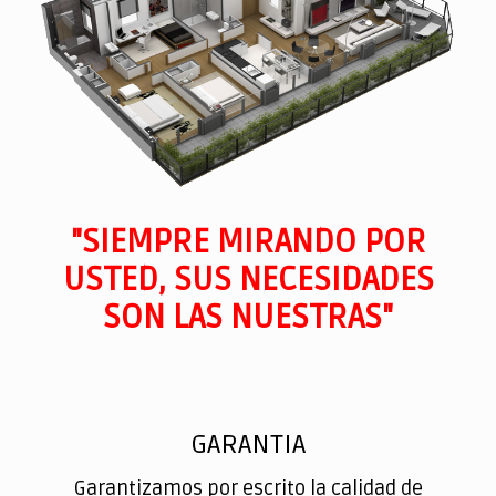
"SIEMPRE MIRANDO POR
USTED, SUS NECESIDADES
SON LAS NUESTRAS"
GARANTIA
Garantizamos por escrito la calidad de