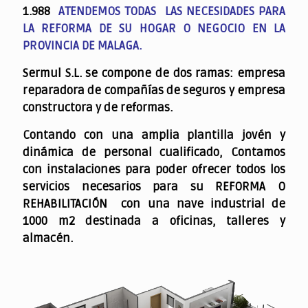
1.988
ATENDEMOS TODAS LAS NECESIDADES PARA
LA REFORMA DE SU HOGAR O NEGOCIO EN LA
PROVINCIA DE MALAGA.
Sermul S.L. se compone de dos ramas: empresa
reparadora de compañías de seguros y empresa
constructora y de reformas.
Contando con una amplia plantilla jovén y
dinámica de personal cualificado,
Contamos
con instalaciones para poder ofrecer todos los
servicios necesarios para su REFORMA O
REHABILITACIÓN con una nave industrial de
1000 m2 destinada a oficinas, talleres y
almacén.