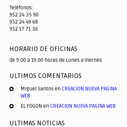
Teléfonos:
952 24 35 90
952 24 49 68
952 17 71 36
HORARIO DE OFICINAS
de 9:00 a 19:00 horas de Lunes a Viernes
ULTIMOS COMENTARIOS
Miguel Santos
en
CREACION NUEVA PAGINA
WEB
EL FOGON
en
CREACION NUEVA PAGINA WEB
ULTIMAS NOTICIAS