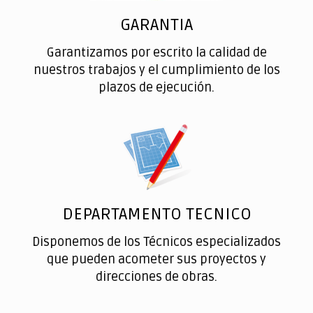
GARANTIA
Garantizamos por escrito la calidad de
nuestros trabajos y el cumplimiento de los
plazos de ejecución.
DEPARTAMENTO TECNICO
Disponemos de los Técnicos especializados
que pueden acometer sus proyectos y
direcciones de obras.