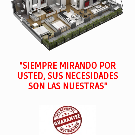
"SIEMPRE MIRANDO POR
USTED, SUS NECESIDADES
SON LAS NUESTRAS"