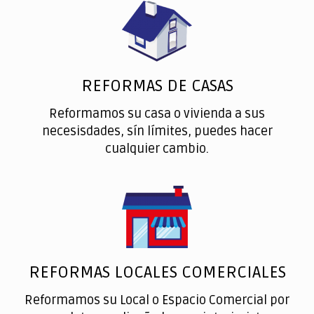
REFORMAS DE CASAS
Reformamos su casa o vivienda a sus
necesisdades, sín límites, puedes hacer
cualquier cambio.
REFORMAS LOCALES COMERCIALES
Reformamos su Local o Espacio Comercial por