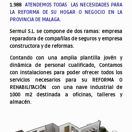
1.988
ATENDEMOS TODAS LAS NECESIDADES PARA
LA REFORMA DE SU HOGAR O NEGOCIO EN LA
PROVINCIA DE MALAGA.
Sermul S.L. se compone de dos ramas: empresa
reparadora de compañías de seguros y empresa
constructora y de reformas.
Contando con una amplia plantilla jovén y
dinámica de personal cualificado,
Contamos
con instalaciones para poder ofrecer todos los
servicios necesarios para su REFORMA O
REHABILITACIÓN con una nave industrial de
1000 m2 destinada a oficinas, talleres y
almacén.