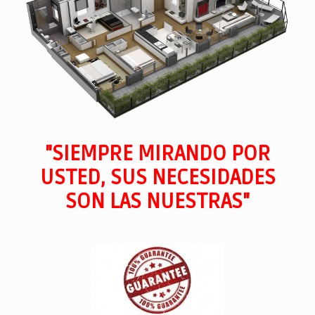
"SIEMPRE MIRANDO POR
USTED, SUS NECESIDADES
SON LAS NUESTRAS"