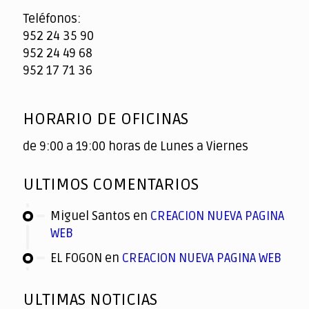
Teléfonos:
952 24 35 90
952 24 49 68
952 17 71 36
HORARIO DE OFICINAS
de 9:00 a 19:00 horas de Lunes a Viernes
ULTIMOS COMENTARIOS
Miguel Santos
en
CREACION NUEVA PAGINA
WEB
EL FOGON
en
CREACION NUEVA PAGINA WEB
ULTIMAS NOTICIAS