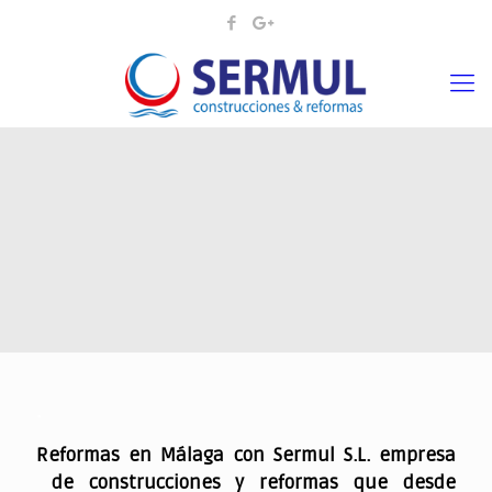
.
Reformas en Málaga con Sermul S.L. empresa
de construcciones y reformas que desde