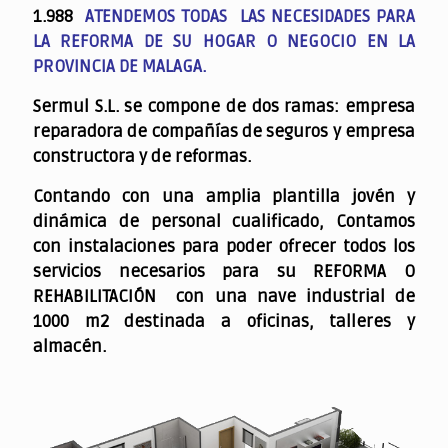
1.988
ATENDEMOS TODAS LAS NECESIDADES PARA
LA REFORMA DE SU HOGAR O NEGOCIO EN LA
PROVINCIA DE MALAGA.
Sermul S.L. se compone de dos ramas: empresa
reparadora de compañías de seguros y empresa
constructora y de reformas.
Contando con una amplia plantilla jovén y
dinámica de personal cualificado,
Contamos
con instalaciones para poder ofrecer todos los
servicios necesarios para su REFORMA O
REHABILITACIÓN con una nave industrial de
1000 m2 destinada a oficinas, talleres y
almacén.