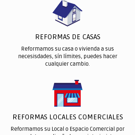
REFORMAS DE CASAS
Reformamos su casa o vivienda a sus
necesisdades, sín límites, puedes hacer
cualquier cambio.
REFORMAS LOCALES COMERCIALES
Reformamos su Local o Espacio Comercial por