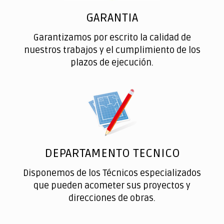
GARANTIA
Garantizamos por escrito la calidad de
nuestros trabajos y el cumplimiento de los
plazos de ejecución.
DEPARTAMENTO TECNICO
Disponemos de los Técnicos especializados
que pueden acometer sus proyectos y
direcciones de obras.